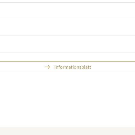
Informationsblatt