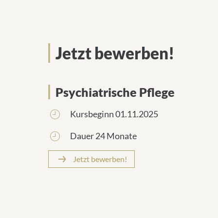
Jetzt bewerben!
Psychiatrische Pflege
Kursbeginn 01.11.2025
Dauer 24 Monate
Jetzt bewerben!