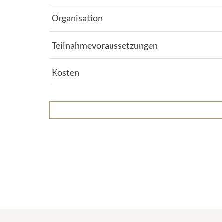
Organisation
Teilnahmevoraussetzungen
Kosten