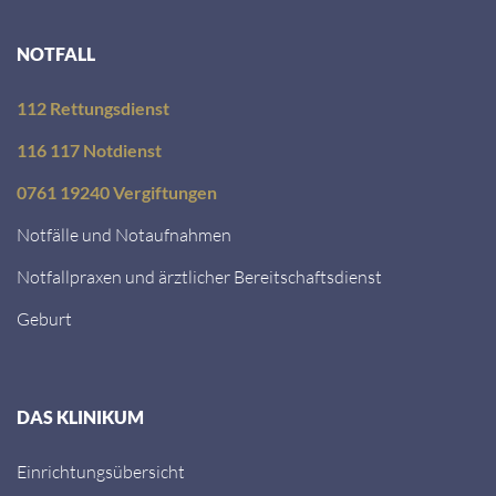
NOTFALL
112 Rettungsdienst
116 117 Notdienst
0761 19240 Vergiftungen
Notfälle und Notaufnahmen
Notfallpraxen und ärztlicher Bereitschaftsdienst
Geburt
DAS KLINIKUM
Einrichtungsübersicht