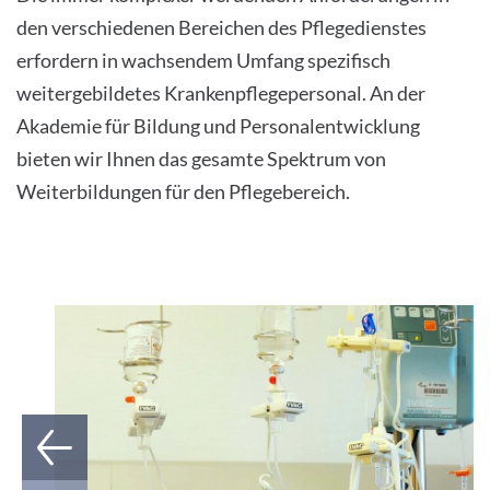
den verschiedenen Bereichen des Pflegedienstes
erfordern in wachsendem Umfang spezifisch
weitergebildetes Krankenpflegepersonal. An der
Akademie für Bildung und Personalentwicklung
bieten wir Ihnen das gesamte Spektrum von
Weiterbildungen für den Pflegebereich.
1