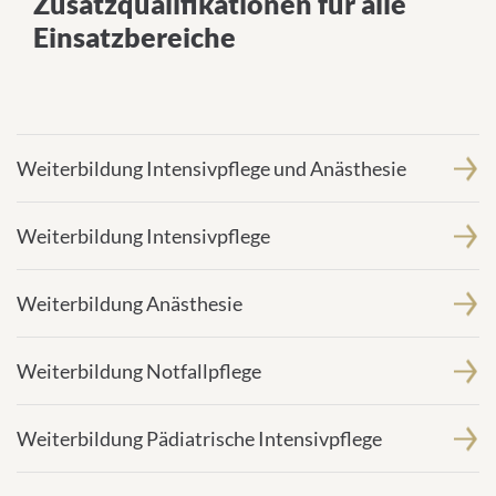
Zusatzqualifikationen für alle
Einsatzbereiche
Einsatzbereiche
Weiterbildung Intensivpflege und Anästhesie
Weiterbildung Intensivpflege
Weiterbildung Anästhesie
Weiterbildung Notfallpflege
Weiterbildung Pädiatrische Intensivpflege