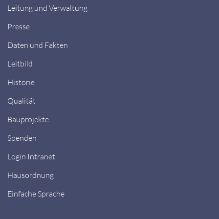
Leitung und Verwaltung
Presse
Daten und Fakten
Leitbild
Historie
Qualität
Bauprojekte
Spenden
Login Intranet
Hausordnung
Einfache Sprache