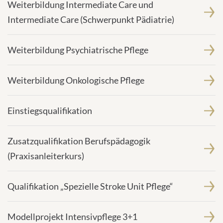
Weiterbildung Intermediate Care und
Intermediate Care (Schwerpunkt Pädiatrie)
Weiterbildung Psychiatrische Pflege
Weiterbildung Onkologische Pflege
Einstiegsqualifikation
Zusatzqualifikation Berufspädagogik
(Praxisanleiterkurs)
Qualifikation „Spezielle Stroke Unit Pflege“
Modellprojekt Intensivpflege 3+1