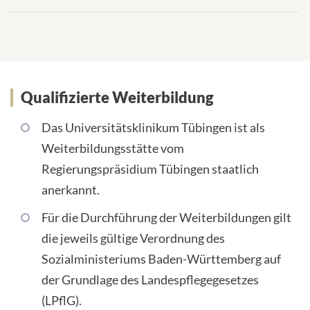
Qualifizierte Weiterbildung
Das Universitätsklinikum Tübingen ist als
Weiterbildungsstätte vom
Regierungspräsidium Tübingen staatlich
anerkannt.
Für die Durchführung der Weiterbildungen gilt
die jeweils gültige Verordnung des
Sozialministeriums Baden-Württemberg auf
der Grundlage des Landespflegegesetzes
(LPflG).