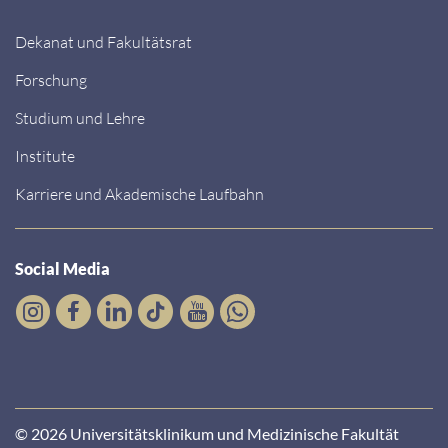
Dekanat und Fakultätsrat
Forschung
Studium und Lehre
Institute
Karriere und Akademische Laufbahn
Social Media
© 2026 Universitätsklinikum und Medizinische Fakultät