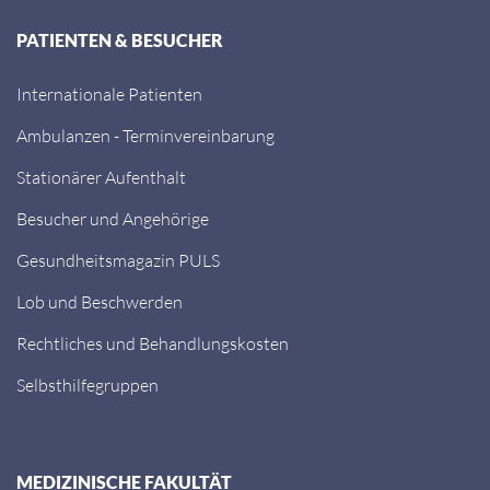
PATIENTEN & BESUCHER
Internationale Patienten
Ambulanzen - Terminvereinbarung
Stationärer Aufenthalt
Besucher und Angehörige
Gesundheitsmagazin PULS
Lob und Beschwerden
Rechtliches und Behandlungskosten
Selbsthilfegruppen
MEDIZINISCHE FAKULTÄT