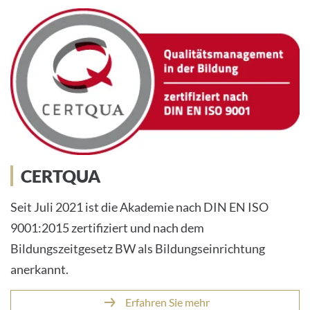
CERTQUA
Seit Juli 2021 ist die Akademie nach DIN EN ISO
9001:2015 zertifiziert und nach dem
Bildungszeitgesetz BW als Bildungseinrichtung
anerkannt.
Erfahren Sie mehr