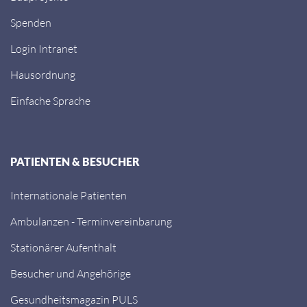
Spenden
Login Intranet
Hausordnung
Einfache Sprache
PATIENTEN & BESUCHER
Internationale Patienten
Ambulanzen - Terminvereinbarung
Stationärer Aufenthalt
Besucher und Angehörige
Gesundheitsmagazin PULS