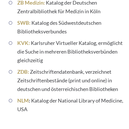
ZB Medizin:
Katalog der Deutschen
Zentralbibliothek für Medizin in Köln
SWB:
Katalog des Südwestdeutschen
Bibliotheksverbundes
KVK:
Karlsruher Virtueller Katalog, ermöglicht
die Suche in mehreren Bibliotheksverbünden
gleichzeitig
ZDB:
Zeitschriftendatenbank, verzeichnet
Zeitschriftenbestände (print und online) in
deutschen und österreichischen Bibliotheken
NLM
:
Katalog der National Library of Medicine,
USA