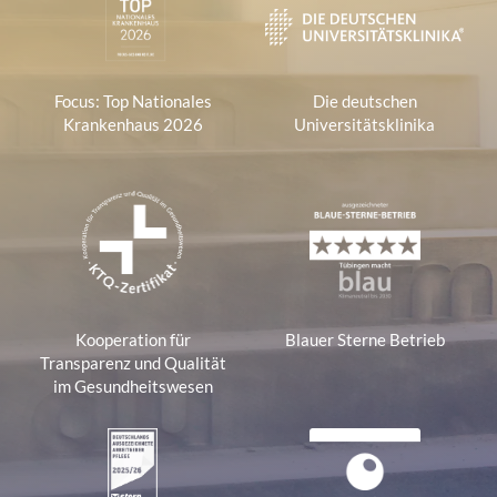
Focus: Top Nationales
Die deutschen
Krankenhaus 2026
Universitätsklinika
Kooperation für
Blauer Sterne Betrieb
Transparenz und Qualität
im Gesundheitswesen