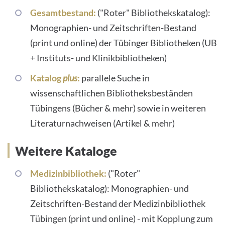
Gesamtbestand:
("Roter" Bibliothekskatalog):
Monographien- und Zeitschriften-Bestand
(print und online) der Tübinger Bibliotheken (UB
+ Instituts- und Klinikbibliotheken)
Katalog
plus
:
parallele Suche in
wissenschaftlichen Bibliotheksbeständen
Tübingens (Bücher & mehr) sowie in weiteren
Literaturnachweisen (Artikel & mehr)
Weitere Kataloge
Medizinbibliothek:
("Roter"
Bibliothekskatalog): Monographien- und
Zeitschriften-Bestand der Medizinbibliothek
Tübingen (print und online) - mit Kopplung zum