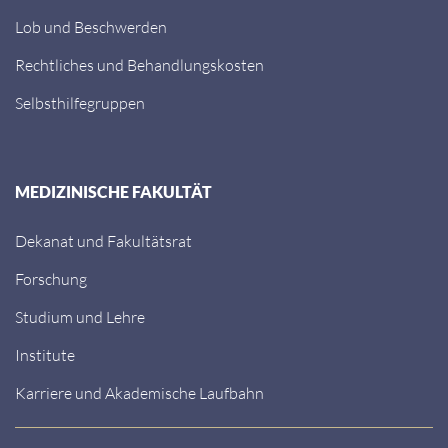
Lob und Beschwerden
Rechtliches und Behandlungskosten
Selbsthilfegruppen
MEDIZINISCHE FAKULTÄT
Dekanat und Fakultätsrat
Forschung
Studium und Lehre
Institute
Karriere und Akademische Laufbahn