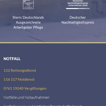
Stern: Deutschlands
Deutscher
Ausgezeichnete
Nachhaltigkeitspreis
Arbeitgeber Pflege
NOTFALL
112 Rettungsdienst
116 117 Notdienst
0761 19240 Vergiftungen
Notfälle und Notaufnahmen