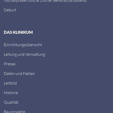
Notfallpraxen und ärztlicher Bereitschaftsdienst
Geburt
DAS KLINIKUM
Einrichtungsübersicht
Leitung und Verwaltung
Presse
Daten und Fakten
Leitbild
Historie
Qualität
Bauprojekte