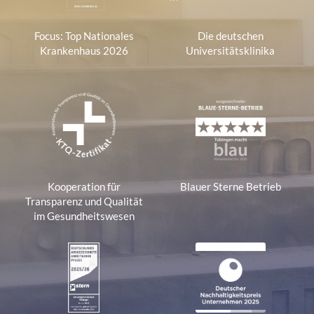
Focus: Top Nationales
Die deutschen
Krankenhaus 2026
Universitätsklinika
Kooperation für
Blauer Sterne Betrieb
Transparenz und Qualität
im Gesundheitswesen