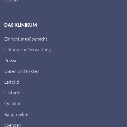
DAS KLINIKUM
Einrichtungsübersicht
Leitung und Verwaltung
Presse
Daten und Fakten
Leitbild
Historie
Qualität
Bauprojekte
Spenden