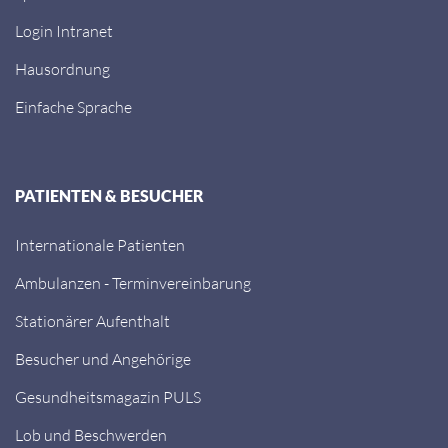
Login Intranet
Hausordnung
Einfache Sprache
PATIENTEN & BESUCHER
Internationale Patienten
Ambulanzen - Terminvereinbarung
Stationärer Aufenthalt
Besucher und Angehörige
Gesundheitsmagazin PULS
Lob und Beschwerden