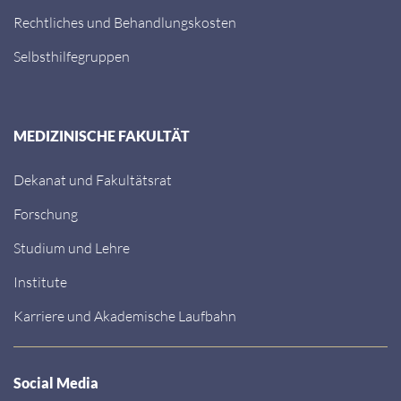
Rechtliches und Behandlungskosten
Selbsthilfegruppen
MEDIZINISCHE FAKULTÄT
Dekanat und Fakultätsrat
Forschung
Studium und Lehre
Institute
Karriere und Akademische Laufbahn
Social Media