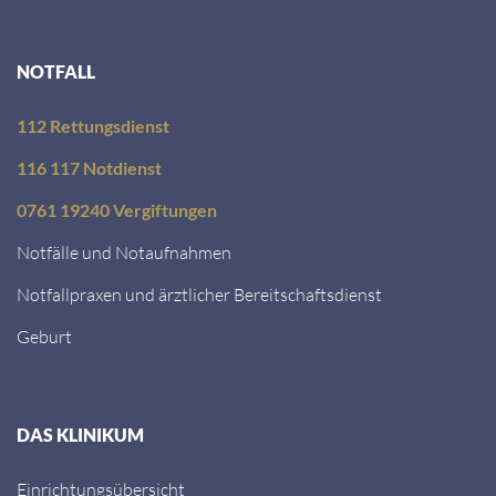
NOTFALL
112 Rettungsdienst
116 117 Notdienst
0761 19240 Vergiftungen
Notfälle und Notaufnahmen
Notfallpraxen und ärztlicher Bereitschaftsdienst
Geburt
DAS KLINIKUM
Einrichtungsübersicht