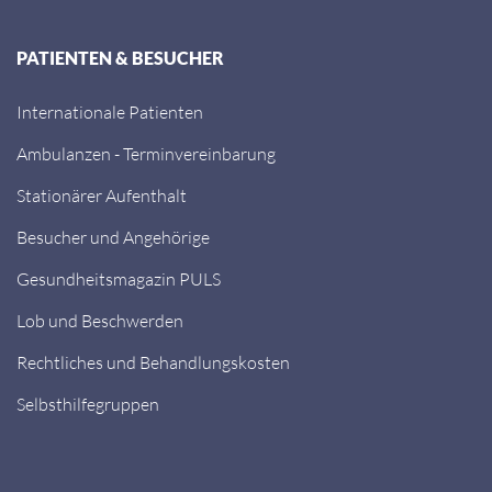
PATIENTEN & BESUCHER
Internationale Patienten
Ambulanzen - Terminvereinbarung
Stationärer Aufenthalt
Besucher und Angehörige
Gesundheitsmagazin PULS
Lob und Beschwerden
Rechtliches und Behandlungskosten
Selbsthilfegruppen