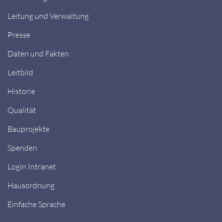
Leitung und Verwaltung
Presse
Daten und Fakten
Leitbild
Historie
Qualität
Bauprojekte
Spenden
Login Intranet
Hausordnung
Einfache Sprache