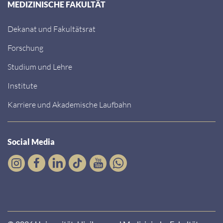
MEDIZINISCHE FAKULTÄT
Dekanat und Fakultätsrat
Forschung
Studium und Lehre
Institute
Karriere und Akademische Laufbahn
Social Media