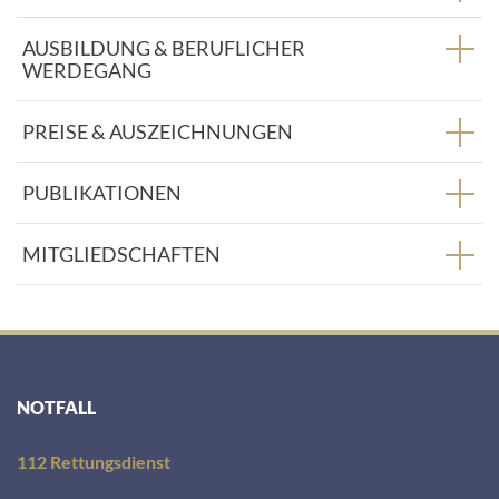
:
AUSBILDUNG & BERUFLICHER
WERDEGANG
PREISE & AUSZEICHNUNGEN
PUBLIKATIONEN
MITGLIEDSCHAFTEN
NOTFALL
112 Rettungsdienst