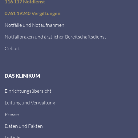
116 117 Notdienst
0761 19240 Vergiftungen
Notfälle und Notaufnahmen
Notfallpraxen und ärztlicher Bereitschaftsdienst
Geburt
DAS KLINIKUM
Einrichtungsübersicht
Leitung und Verwaltung
Presse
Daten und Fakten
Leitbild