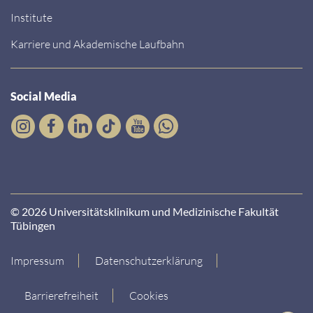
Institute
Karriere und Akademische Laufbahn
Social Media
© 2026 Universitätsklinikum und Medizinische Fakultät
Tübingen
Impressum
Datenschutzerklärung
Barrierefreiheit
Cookies