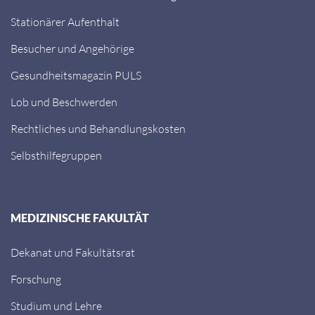
Stationärer Aufenthalt
Besucher und Angehörige
Gesundheitsmagazin PULS
Lob und Beschwerden
Rechtliches und Behandlungskosten
Selbsthilfegruppen
MEDIZINISCHE FAKULTÄT
Dekanat und Fakultätsrat
Forschung
Studium und Lehre