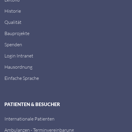
Historie
Qualität
Bauprojekte
Spenden
Login Intranet
Hausordnung
Einfache Sprache
PATIENTEN & BESUCHER
Internationale Patienten
Ambulanzen - Terminvereinbarung