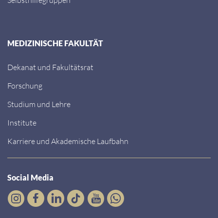
MEDIZINISCHE FAKULTÄT
Dekanat und Fakultätsrat
Forschung
Studium und Lehre
Institute
Karriere und Akademische Laufbahn
Social Media