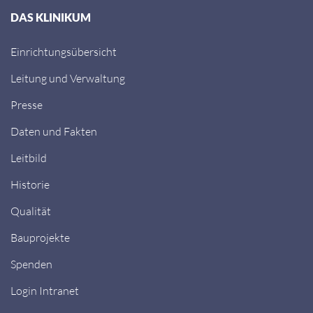
DAS KLINIKUM
Einrichtungsübersicht
Leitung und Verwaltung
Presse
Daten und Fakten
Leitbild
Historie
Qualität
Bauprojekte
Spenden
Login Intranet