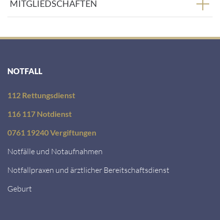
MITGLIEDSCHAFTEN
NOTFALL
112 Rettungsdienst
116 117 Notdienst
0761 19240 Vergiftungen
Notfälle und Notaufnahmen
Notfallpraxen und ärztlicher Bereitschaftsdienst
Geburt