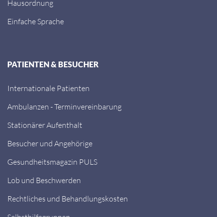
Hausordnung
Einfache Sprache
PATIENTEN & BESUCHER
Internationale Patienten
Ambulanzen - Terminvereinbarung
Stationärer Aufenthalt
Besucher und Angehörige
Gesundheitsmagazin PULS
Lob und Beschwerden
Rechtliches und Behandlungskosten
Selbsthilfegruppen