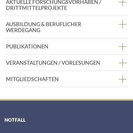
AKTUELLE FORSCHUNGSVORHABEN /
DRITTMITTELPROJEKTE
AUSBILDUNG & BERUFLICHER
WERDEGANG
PUBLIKATIONEN
VERANSTALTUNGEN / VORLESUNGEN
MITGLIEDSCHAFTEN
NOTFALL