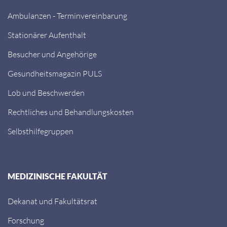
Ambulanzen - Terminvereinbarung
Stationärer Aufenthalt
Besucher und Angehörige
Gesundheitsmagazin PULS
Lob und Beschwerden
Rechtliches und Behandlungskosten
Selbsthilfegruppen
MEDIZINISCHE FAKULTÄT
Dekanat und Fakultätsrat
Forschung