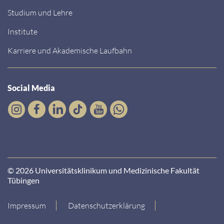
Studium und Lehre
Institute
Karriere und Akademische Laufbahn
Social Media
© 2026 Universitätsklinikum und Medizinische Fakultät
Tübingen
Impressum
Datenschutzerklärung