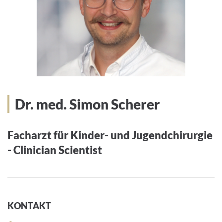
Dr. med. Simon Scherer
Facharzt für Kinder- und Jugendchirurgie
- Clinician Scientist
KONTAKT