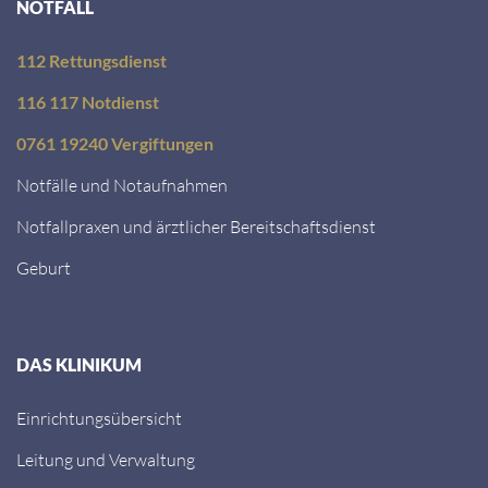
NOTFALL
112 Rettungsdienst
116 117 Notdienst
0761 19240 Vergiftungen
Notfälle und Notaufnahmen
Notfallpraxen und ärztlicher Bereitschaftsdienst
Geburt
DAS KLINIKUM
Einrichtungsübersicht
Leitung und Verwaltung