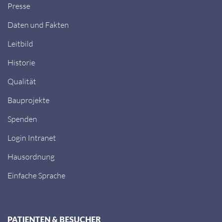
Presse
Daten und Fakten
Leitbild
Historie
Qualität
Bauprojekte
Spenden
Login Intranet
Hausordnung
Einfache Sprache
PATIENTEN & BESUCHER