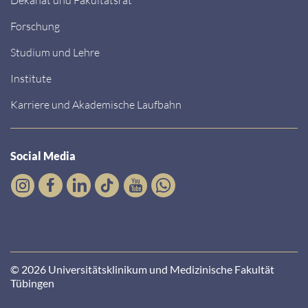
Forschung
Studium und Lehre
Institute
Karriere und Akademische Laufbahn
Social Media
© 2026 Universitätsklinikum und Medizinische Fakultät
Tübingen