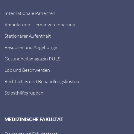
Internationale Patienten
Ambulanzen - Terminvereinbarung
Stationärer Aufenthalt
Besucher und Angehörige
Gesundheitsmagazin PULS
Lob und Beschwerden
Rechtliches und Behandlungskosten
Selbsthilfegruppen
MEDIZINISCHE FAKULTÄT
Dekanat und Fakultätsrat