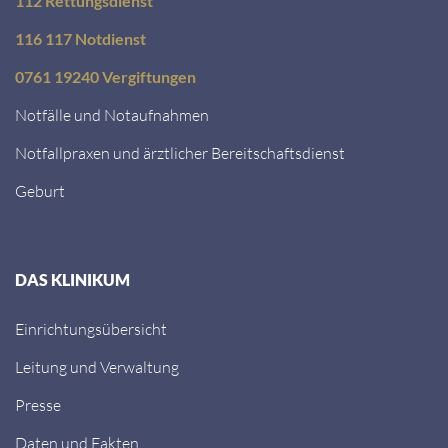
112 Rettungsdienst
116 117 Notdienst
0761 19240 Vergiftungen
Notfälle und Notaufnahmen
Notfallpraxen und ärztlicher Bereitschaftsdienst
Geburt
DAS KLINIKUM
Einrichtungsübersicht
Leitung und Verwaltung
Presse
Daten und Fakten