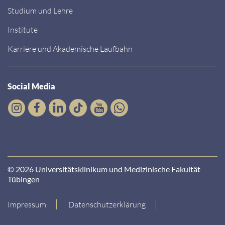
Studium und Lehre
Institute
Karriere und Akademische Laufbahn
Social Media
© 2026 Universitätsklinikum und Medizinische Fakultät
Tübingen
Impressum
Datenschutzerklärung