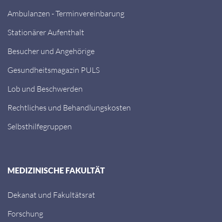
Ambulanzen - Terminvereinbarung
Stationärer Aufenthalt
Besucher und Angehörige
Gesundheitsmagazin PULS
Lob und Beschwerden
Rechtliches und Behandlungskosten
Selbsthilfegruppen
MEDIZINISCHE FAKULTÄT
Dekanat und Fakultätsrat
Forschung