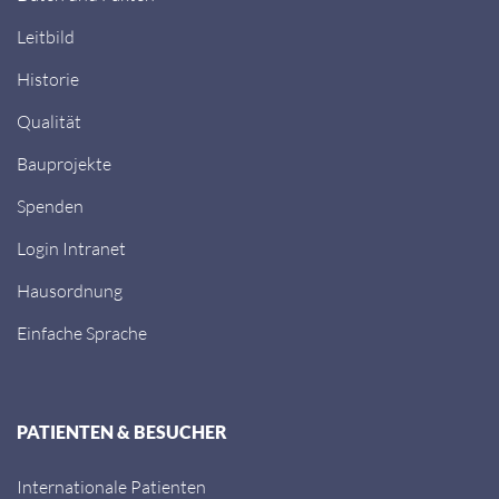
Leitbild
Historie
Qualität
Bauprojekte
Spenden
Login Intranet
Hausordnung
Einfache Sprache
PATIENTEN & BESUCHER
Internationale Patienten