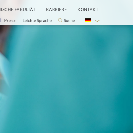
NISCHE FAKULTÄT
KARRIERE
KONTAKT
Presse
Leichte Sprache
Suche