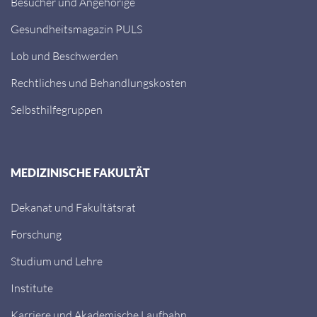
Besucher und Angehörige
Gesundheitsmagazin PULS
Lob und Beschwerden
Rechtliches und Behandlungskosten
Selbsthilfegruppen
MEDIZINISCHE FAKULTÄT
Dekanat und Fakultätsrat
Forschung
Studium und Lehre
Institute
Karriere und Akademische Laufbahn