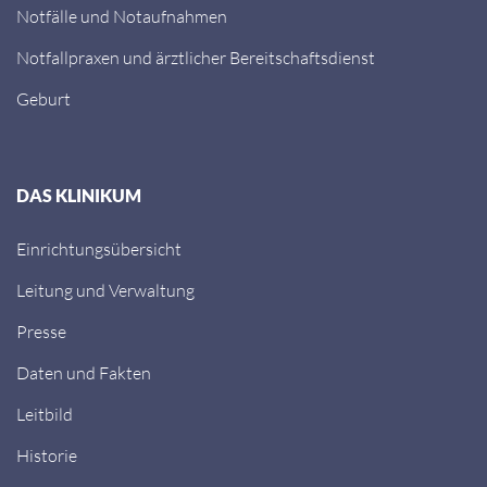
Notfälle und Notaufnahmen
Notfallpraxen und ärztlicher Bereitschaftsdienst
Geburt
DAS KLINIKUM
Einrichtungsübersicht
Leitung und Verwaltung
Presse
Daten und Fakten
Leitbild
Historie