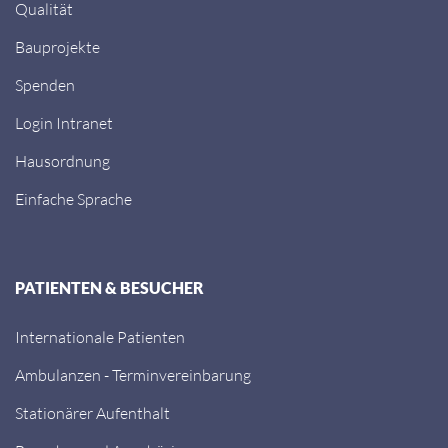
Qualität
Bauprojekte
Spenden
Login Intranet
Hausordnung
Einfache Sprache
PATIENTEN & BESUCHER
Internationale Patienten
Ambulanzen - Terminvereinbarung
Stationärer Aufenthalt