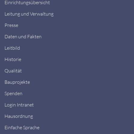
Einrichtungsübersicht
Leitung und Verwaltung
Presse
Daten und Fakten
Leitbild
Historie
Qualität
Bauprojekte
Spenden
Login Intranet
Hausordnung
Einfache Sprache