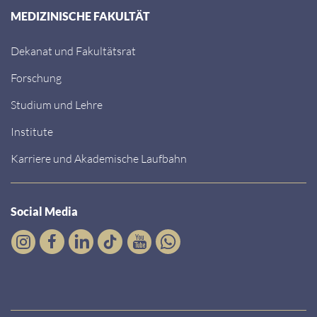
MEDIZINISCHE FAKULTÄT
Dekanat und Fakultätsrat
Forschung
Studium und Lehre
Institute
Karriere und Akademische Laufbahn
Social Media