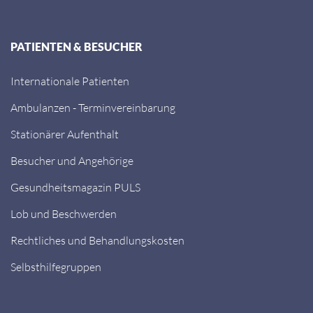
PATIENTEN & BESUCHER
Internationale Patienten
Ambulanzen - Terminvereinbarung
Stationärer Aufenthalt
Besucher und Angehörige
Gesundheitsmagazin PULS
Lob und Beschwerden
Rechtliches und Behandlungskosten
Selbsthilfegruppen