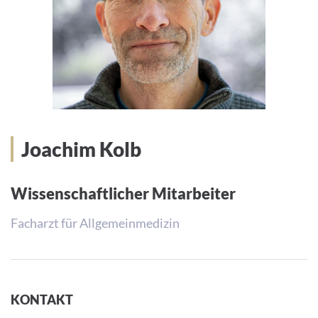
Joachim Kolb
Wissenschaftlicher Mitarbeiter
Facharzt für Allgemeinmedizin
KONTAKT