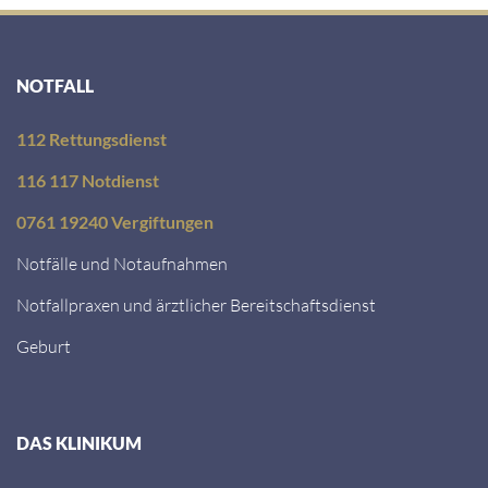
NOTFALL
112 Rettungsdienst
116 117 Notdienst
0761 19240 Vergiftungen
Notfälle und Notaufnahmen
Notfallpraxen und ärztlicher Bereitschaftsdienst
Geburt
DAS KLINIKUM