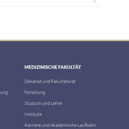
MEDIZINISCHE FAKULTÄT
Dekanat und Fakultätsrat
rung
Forschung
Studium und Lehre
Institute
Karriere und Akademische Laufbahn