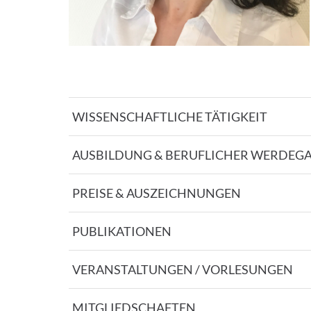
WISSENSCHAFTLICHE TÄTIGKEIT
AUSBILDUNG & BERUFLICHER WERDEG
PREISE & AUSZEICHNUNGEN
PUBLIKATIONEN
VERANSTALTUNGEN / VORLESUNGEN
MITGLIEDSCHAFTEN