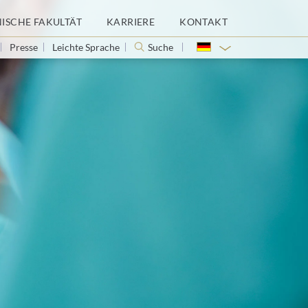
NISCHE FAKULTÄT
KARRIERE
KONTAKT
Presse
Leichte Sprache
Suche