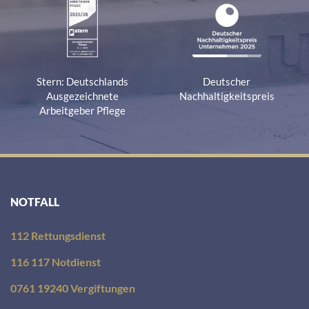
Stern: Deutschlands
Deutscher
Ausgezeichnete
Nachhaltigkeitspreis
Arbeitgeber Pflege
NOTFALL
112 Rettungsdienst
116 117 Notdienst
0761 19240 Vergiftungen