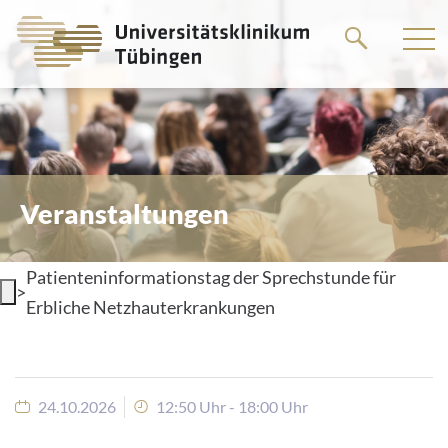
Springe
zum
Hauptteil
Veranstaltungen
Patienteninformationstag der Sprechstunde für
>
Erbliche Netzhauterkrankungen
24.10.2026
12:50 Uhr - 18:00 Uhr