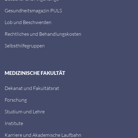
Gesundheitsmagazin PULS
Lob und Beschwerden
Rechtliches und Behandlungskosten
Selbsthilfegruppen
MEDIZINISCHE FAKULTÄT
Dekanat und Fakultätsrat
Forschung
Studium und Lehre
Institute
Karriere und Akademische Laufbahn