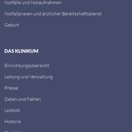
Notfälle und Notaufnahmen
Notfallpraxen und ärztlicher Bereitschaftsdienst
Geburt
DAS KLINIKUM
Einrichtungsübersicht
Leitung und Verwaltung
Presse
Daten und Fakten
Leitbild
Historie