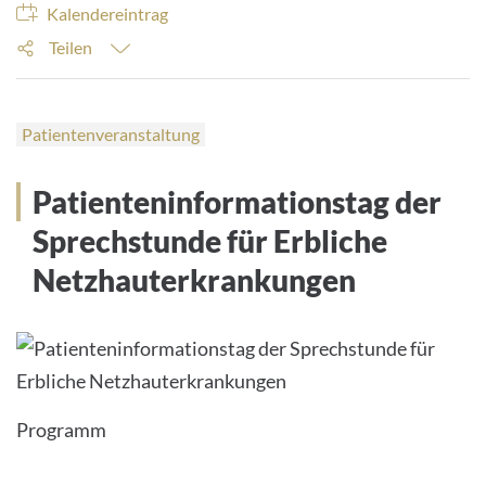
Kalendereintrag
Teilen
Patientenveranstaltung
Patienteninformationstag der
Sprechstunde für Erbliche
Netzhauterkrankungen
Programm