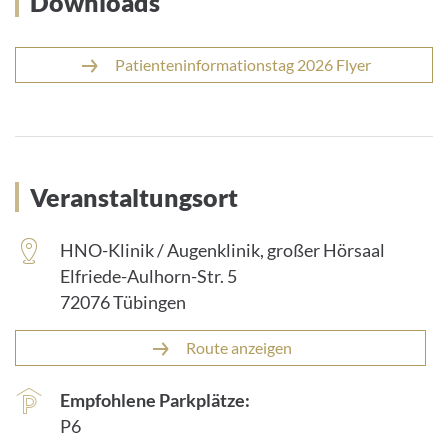
Downloads
Patienteninformationstag 2026 Flyer
Veranstaltungsort
HNO-Klinik / Augenklinik, großer Hörsaal
Elfriede-Aulhorn-Str. 5
72076 Tübingen
Route anzeigen
Empfohlene Parkplätze:
P6