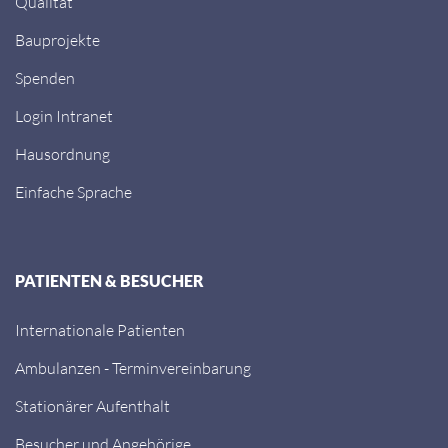
Qualität
Bauprojekte
Spenden
Login Intranet
Hausordnung
Einfache Sprache
PATIENTEN & BESUCHER
Internationale Patienten
Ambulanzen - Terminvereinbarung
Stationärer Aufenthalt
Besucher und Angehörige