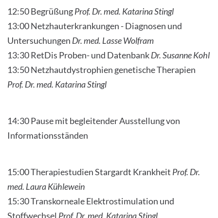
12:50 Begrüßung
Prof. Dr. med. Katarina Stingl
13:00 Netzhauterkrankungen - Diagnosen und
Untersuchungen
Dr. med. Lasse Wolfram
13:30 RetDis Proben- und Datenbank
Dr. Susanne Kohl
13:50 Netzhautdystrophien genetische Therapien
Prof. Dr. med. Katarina Stingl
14:30 Pause mit begleitender Ausstellung von
Informationsständen
15:00 Therapiestudien Stargardt Krankheit
Prof. Dr.
med. Laura Kühlewein
15:30 Transkorneale Elektrostimulation und
Stoffwechsel
Prof. Dr. med. Katarina Stingl