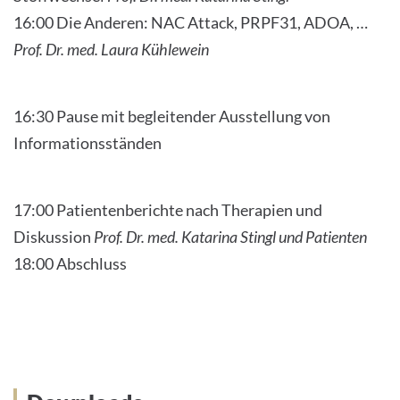
16:00 Die Anderen: NAC Attack, PRPF31, ADOA, …
Prof. Dr. med. Laura Kühlewein
16:30 Pause mit begleitender Ausstellung von
Informationsständen
17:00 Patientenberichte nach Therapien und
Diskussion
Prof. Dr. med. Katarina Stingl und Patienten
18:00 Abschluss