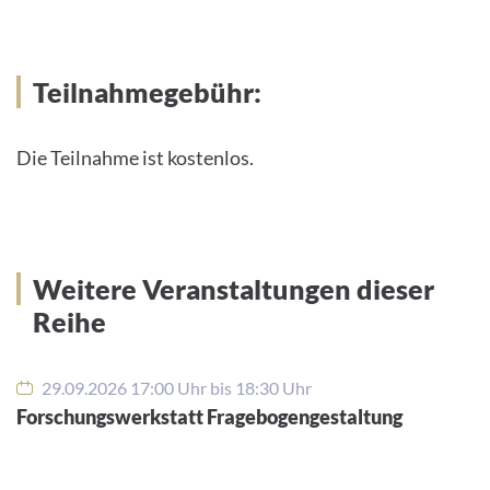
Teilnahmegebühr:
Die Teilnahme ist kostenlos.
Weitere Veranstaltungen dieser
Reihe
29.09.2026 17:00 Uhr bis 18:30 Uhr
Forschungswerkstatt Fragebogengestaltung