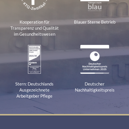
Kooperation für
Blauer Sterne Betrieb
Transparenz und Qualität
im Gesundheitswesen
Stern: Deutschlands
Deutscher
Ausgezeichnete
Nachhaltigkeitspreis
Arbeitgeber Pflege