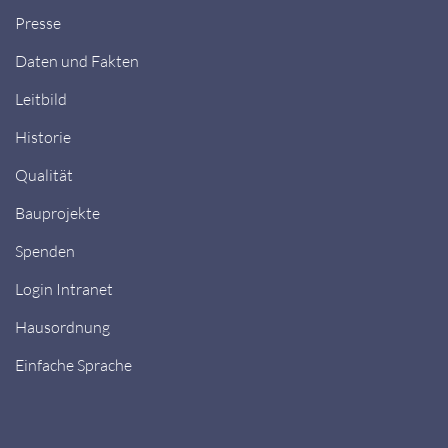
Presse
Daten und Fakten
Leitbild
Historie
Qualität
Bauprojekte
Spenden
Login Intranet
Hausordnung
Einfache Sprache