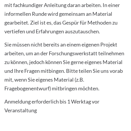
mit fachkundiger Anleitung daran arbeiten. In einer
informellen Runde wird gemeinsam an Material
gearbeitet. Ziel ist es, das Gespür für Methoden zu
vertiefen und Erfahrungen auszutauschen.
Sie müssen nicht bereits an einem eigenen Projekt
arbeiten, um an der Forschungswerkstatt teilnehmen
zu können, jedoch können Sie gerne eigenes Material
und Ihre Fragen mitbingen. Bitte teilen Sie uns vorab
mit, wenn Sie eigenes Material (z.B.
Fragebogenentwurf) mitbringen möchten.
Anmeldung erforderlich bis 1 Werktag vor
Veranstaltung