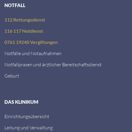
NOTFALL
112 Rettungsdienst
116 117 Notdienst
0761 19240 Vergiftungen
Notfälle und Notaufnahmen
Notfallpraxen und ärztlicher Bereitschaftsdienst
Geburt
DAS KLINIKUM
Einrichtungsübersicht
Leitung und Verwaltung