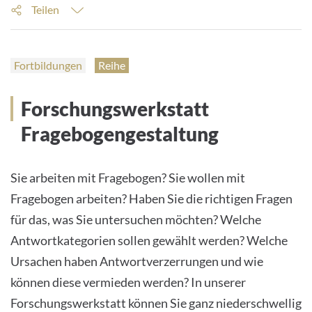
Teilen
Fortbildungen
Reihe
Forschungswerkstatt
Fragebogengestaltung
Sie arbeiten mit Fragebogen? Sie wollen mit
Fragebogen arbeiten? Haben Sie die richtigen Fragen
für das, was Sie untersuchen möchten? Welche
Antwortkategorien sollen gewählt werden? Welche
Ursachen haben Antwortverzerrungen und wie
können diese vermieden werden? In unserer
Forschungswerkstatt können Sie ganz niederschwellig