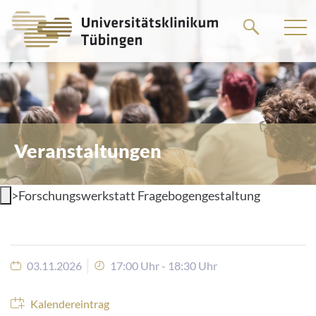
Springe
zum
Hauptteil
Veranstaltungen
>
Forschungswerkstatt Fragebogengestaltung
03.11.2026
17:00 Uhr - 18:30 Uhr
Kalendereintrag