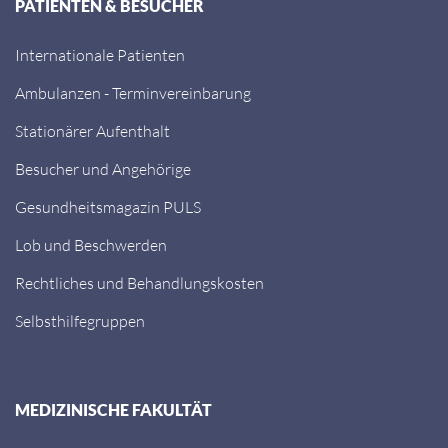
PATIENTEN & BESUCHER
Internationale Patienten
Ambulanzen - Terminvereinbarung
Stationärer Aufenthalt
Besucher und Angehörige
Gesundheitsmagazin PULS
Lob und Beschwerden
Rechtliches und Behandlungskosten
Selbsthilfegruppen
MEDIZINISCHE FAKULTÄT