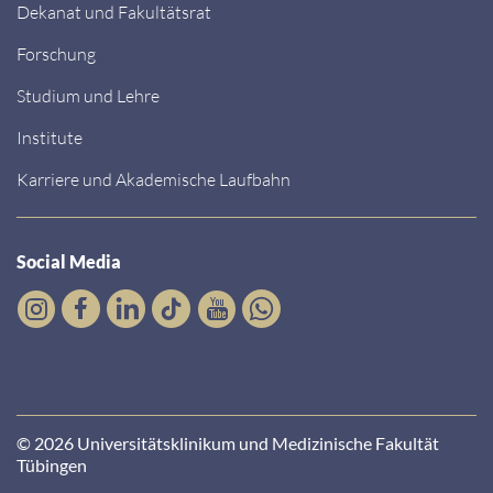
Dekanat und Fakultätsrat
Forschung
Studium und Lehre
Institute
Karriere und Akademische Laufbahn
Social Media
© 2026 Universitätsklinikum und Medizinische Fakultät
Tübingen