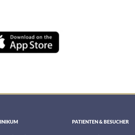
LINIKUM
PATIENTEN & BESUCHER