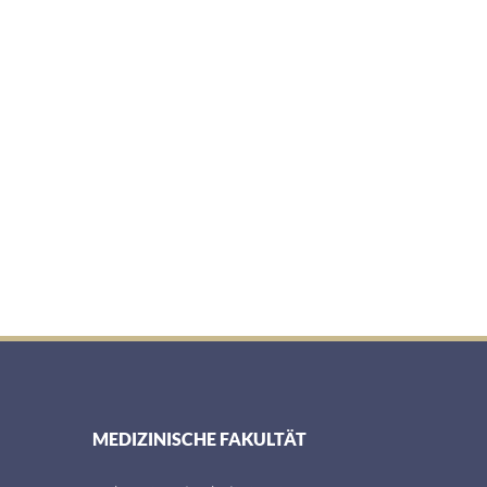
MEDIZINISCHE FAKULTÄT