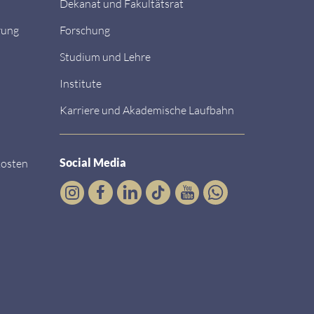
Dekanat und Fakultätsrat
rung
Forschung
Studium und Lehre
Institute
Karriere und Akademische Laufbahn
Social Media
kosten