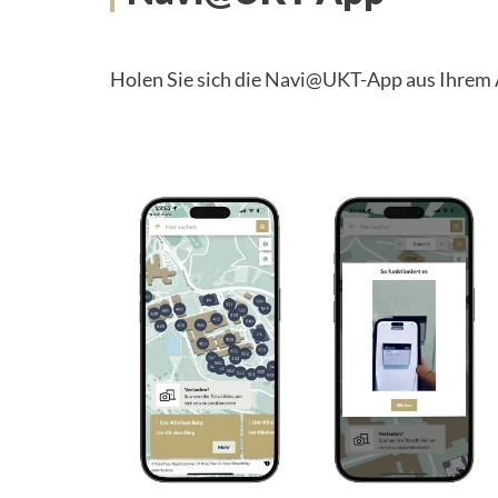
Holen Sie sich die Navi@UKT-App aus Ihrem A