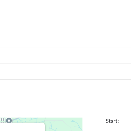
Start: