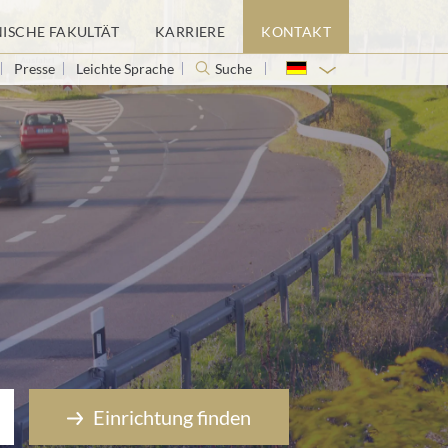
NISCHE FAKULTÄT
KARRIERE
KONTAKT
Presse
Leichte Sprache
Suche
Einrichtung finden