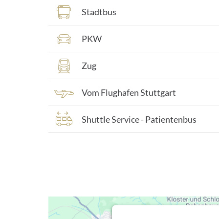
Stadtbus
PKW
Zug
Vom Flughafen Stuttgart
Shuttle Service - Patientenbus