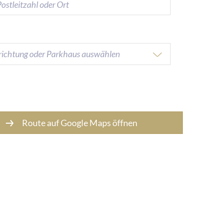
richtung oder Parkhaus auswählen
Route auf Google Maps öffnen