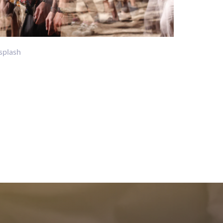
splash