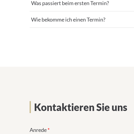
Was passiert beim ersten Termin?
Wie bekomme ich einen Termin?
Kontaktieren Sie uns
Anrede
*