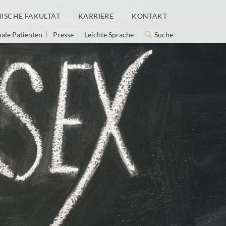
NISCHE FAKULTÄT
KARRIERE
KONTAKT
nale Patienten
Presse
Leichte Sprache
Suche