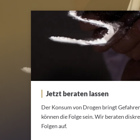
Jetzt beraten lassen
Jetzt beraten lassen
Der Konsum von Drogen bringt Gefahren,
können die Folge sein. Wir beraten diskr
Folgen auf.