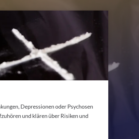
ankungen, Depressionen oder Psychosen
ufzuhören und klären über Risiken und