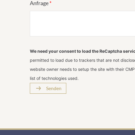
Anfrage
*
We need your consent to load the ReCaptcha servi
permitted to load due to trackers that are not disclose
website owner needs to setup the site with their CMP 
list of technologies used.
Senden