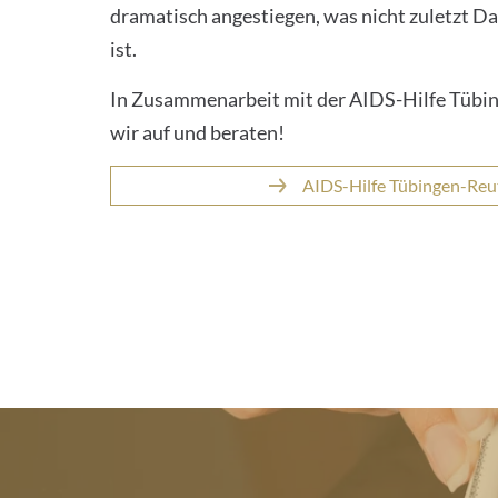
dramatisch angestiegen, was nicht zuletzt D
ist.
In Zusammenarbeit mit der AIDS-Hilfe Tübin
wir auf und beraten!
AIDS-Hilfe Tübingen-Reu