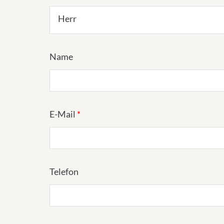
Herr
Name
E-Mail
*
Telefon