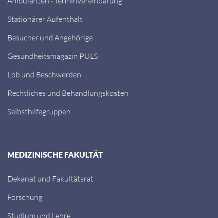
Ambulanzen - Terminvereinbarung
Stationärer Aufenthalt
Besucher und Angehörige
Gesundheitsmagazin PULS
Lob und Beschwerden
Rechtliches und Behandlungskosten
Selbsthilfegruppen
MEDIZINISCHE FAKULTÄT
Dekanat und Fakultätsrat
Forschung
Studium und Lehre