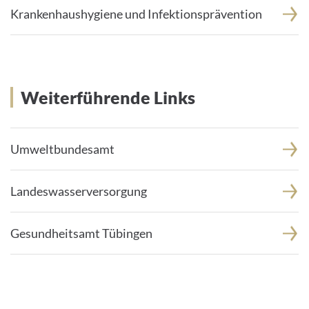
Krankenhaushygiene und Infektionsprävention
Weiterführende Links
Umweltbundesamt
Landeswasserversorgung
Gesundheitsamt Tübingen