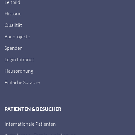
Leitbild
Historie
Qualität
Bauprojekte
Spenden
Login Intranet
Hausordnung
Einfache Sprache
PATIENTEN & BESUCHER
Internationale Patienten