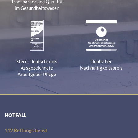
Transparenz und Qualität
im Gesundheitswesen
Stern: Deutschlands
Deutscher
Ausgezeichnete
Nachhaltigkeitspreis
Arbeitgeber Pflege
NOTFALL
112 Rettungsdienst