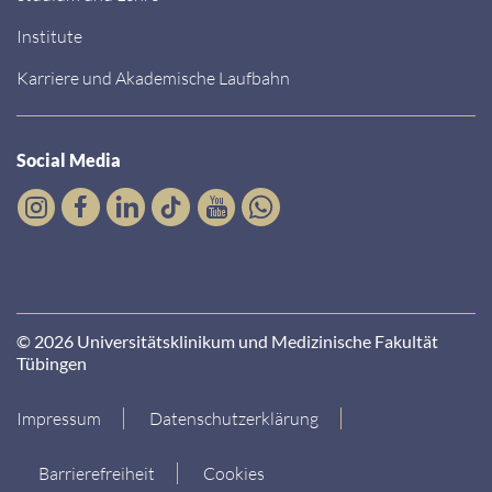
Institute
Karriere und Akademische Laufbahn
Social Media
© 2026 Universitätsklinikum und Medizinische Fakultät
Tübingen
Impressum
Datenschutzerklärung
Barrierefreiheit
Cookies