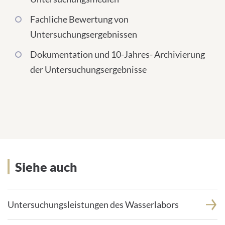
Fachliche Bewertung von
Untersuchungsergebnissen
Dokumentation und 10-Jahres- Archivierung
der Untersuchungsergebnisse
Siehe auch
Untersuchungsleistungen des Wasserlabors