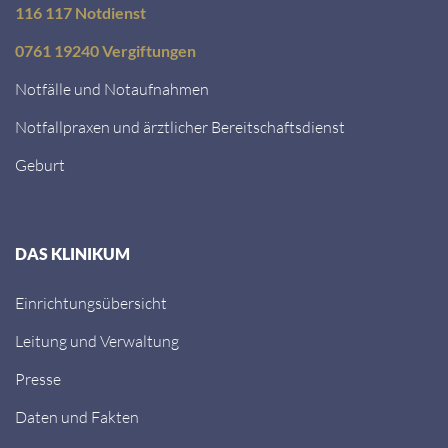
116 117 Notdienst
0761 19240 Vergiftungen
Notfälle und Notaufnahmen
Notfallpraxen und ärztlicher Bereitschaftsdienst
Geburt
DAS KLINIKUM
Einrichtungsübersicht
Leitung und Verwaltung
Presse
Daten und Fakten