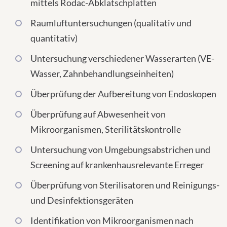
mittels Rodac-Abklatschplatten
Raumluftuntersuchungen (qualitativ und
quantitativ)
Untersuchung verschiedener Wasserarten (VE-
Wasser, Zahnbehandlungseinheiten)
Überprüfung der Aufbereitung von Endoskopen
Überprüfung auf Abwesenheit von
Mikroorganismen, Sterilitätskontrolle
Untersuchung von Umgebungsabstrichen und
Screening auf krankenhausrelevante Erreger
Überprüfung von Sterilisatoren und Reinigungs-
und Desinfektionsgeräten
Identifikation von Mikroorganismen nach