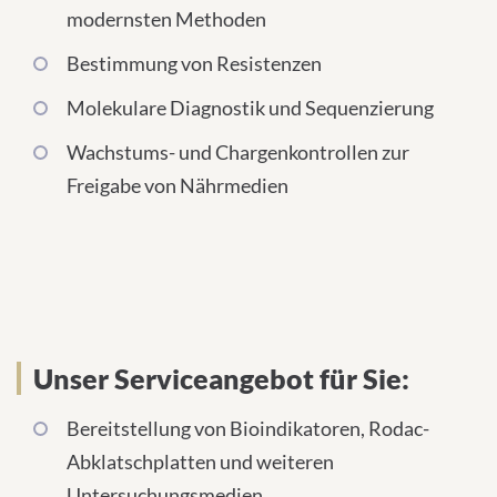
modernsten Methoden
Bestimmung von Resistenzen
Molekulare Diagnostik und Sequenzierung
Wachstums- und Chargenkontrollen zur
Freigabe von Nährmedien
Unser Serviceangebot für Sie:
Bereitstellung von Bioindikatoren, Rodac-
Abklatschplatten und weiteren
Untersuchungsmedien