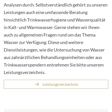
Analysen durch. Selbstverständlich gehört zu unseren
Leistungen auch eine umfassende Beratung
hinsichtlich Trinkwasserhygiene und Wasserqualität
in Kalt- und Warmwasser. Gerne stehen wir Ihnen
auch zu allgemeinen Fragen rund um das Thema
Wasser zur Verfügung. Diese und weitere
Dienstleistungen, wie die Untersuchung von Wasser
aus zahnärztlichen Behandlungseinheiten oder aus
Trinkwasserspendern entnehmen Sie bitte unserem
Leistungsverzeichnis.
Leistungsverzeichnis