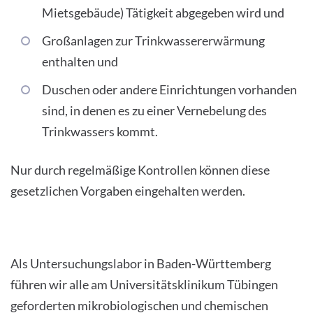
Mietsgebäude) Tätigkeit abgegeben wird und
Großanlagen zur Trinkwassererwärmung
enthalten und
Duschen oder andere Einrichtungen vorhanden
sind, in denen es zu einer Vernebelung des
Trinkwassers kommt.
Nur durch regelmäßige Kontrollen können diese
gesetzlichen Vorgaben eingehalten werden.
Als Untersuchungslabor in Baden-Württemberg
führen wir alle am Universitätsklinikum Tübingen
geforderten mikrobiologischen und chemischen