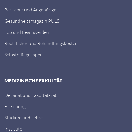
Besucher und Angehörige
Gesundheitsmagazin PULS
Lob und Beschwerden
Rechtliches und Behandlungskosten
Selbsthilfegruppen
MEDIZINISCHE FAKULTÄT
Dekanat und Fakultätsrat
Forschung
Studium und Lehre
Institute