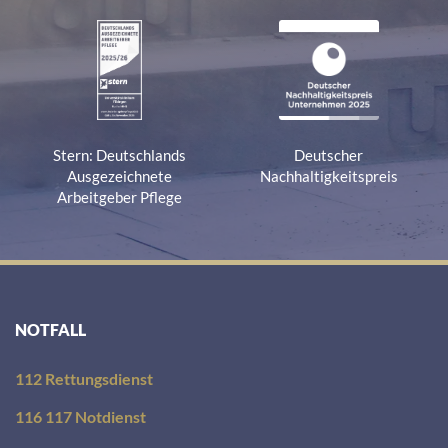
Stern: Deutschlands
Deutscher
Ausgezeichnete
Nachhaltigkeitspreis
Arbeitgeber Pflege
NOTFALL
112 Rettungsdienst
116 117 Notdienst