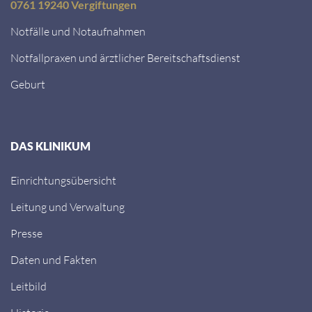
0761 19240 Vergiftungen
Notfälle und Notaufnahmen
Notfallpraxen und ärztlicher Bereitschaftsdienst
Geburt
DAS KLINIKUM
Einrichtungsübersicht
Leitung und Verwaltung
Presse
Daten und Fakten
Leitbild