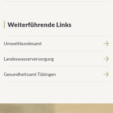
Weiterführende Links
Umweltbundesamt
Landeswasserversorgung
Gesundheitsamt Tübingen