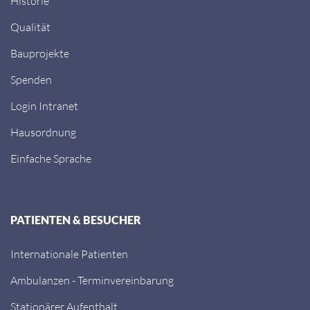
Historie
Qualität
Bauprojekte
Spenden
Login Intranet
Hausordnung
Einfache Sprache
PATIENTEN & BESUCHER
Internationale Patienten
Ambulanzen - Terminvereinbarung
Stationärer Aufenthalt