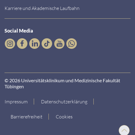
Karriere und Akademische Laufbahn
Social Media
© 2026 Universitätsklinikum und Medizinische Fakultät
Tübingen
Impressum
Datenschutzerklärung
Barrierefreiheit
Cookies
Nach
oben