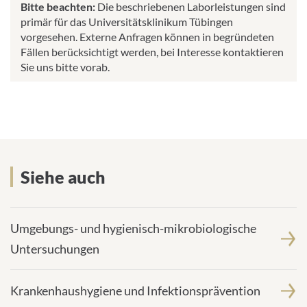
Bitte beachten:
Die beschriebenen Laborleistungen sind
primär für das Universitätsklinikum Tübingen
vorgesehen. Externe Anfragen können in begründeten
Fällen berücksichtigt werden, bei Interesse kontaktieren
Sie uns bitte vorab.
Siehe auch
Umgebungs- und hygienisch-mikrobiologische
Untersuchungen
Krankenhaushygiene und Infektionsprävention