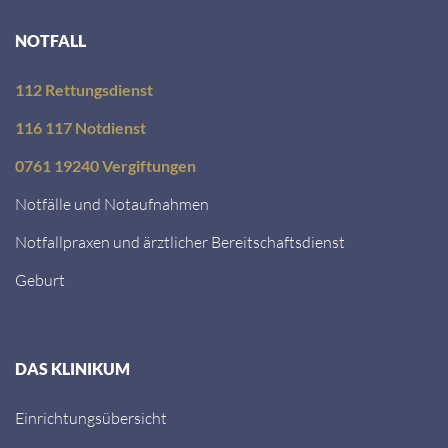
NOTFALL
112 Rettungsdienst
116 117 Notdienst
0761 19240 Vergiftungen
Notfälle und Notaufnahmen
Notfallpraxen und ärztlicher Bereitschaftsdienst
Geburt
DAS KLINIKUM
Einrichtungsübersicht