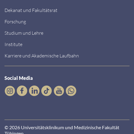
Dekanat und Fakultätsrat
Forschung
Studium und Lehre
Institute
Karriere und Akademische Laufbahn
Social Media
© 2026 Universitätsklinikum und Medizinische Fakultät
Tübingen