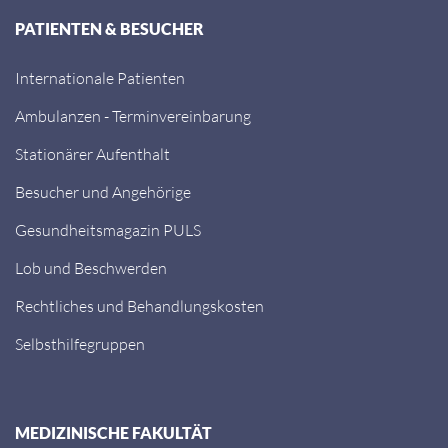
PATIENTEN & BESUCHER
Internationale Patienten
Ambulanzen - Terminvereinbarung
Stationärer Aufenthalt
Besucher und Angehörige
Gesundheitsmagazin PULS
Lob und Beschwerden
Rechtliches und Behandlungskosten
Selbsthilfegruppen
MEDIZINISCHE FAKULTÄT