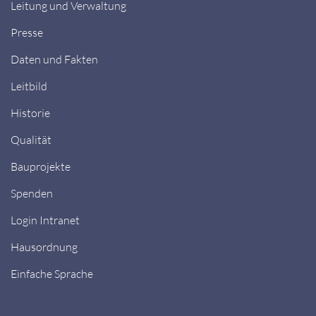
Leitung und Verwaltung
Presse
Daten und Fakten
Leitbild
Historie
Qualität
Bauprojekte
Spenden
Login Intranet
Hausordnung
Einfache Sprache