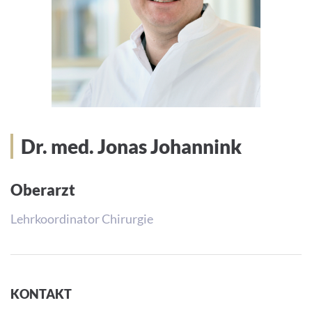
Dr. med. Jonas Johannink
Oberarzt
Lehrkoordinator Chirurgie
KONTAKT