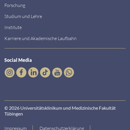
Forschung
Studium und Lehre
Institute
Karriere und Akademische Laufbahn
Social Media
© 2026 Universitätsklinikum und Medizinische Fakultät
Tübingen
Impressum
Datenschutzerklärung