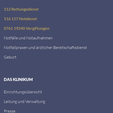
112 Rettungsdienst
116 117 Notdienst
0761 19240 Vergiftungen
Notfälle und Notaufnahmen
Notfallpraxen und ärztlicher Bereitschaftsdienst
Geburt
DAS KLINIKUM
Einrichtungsübersicht
Leitung und Verwaltung
Presse