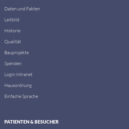
Daten und Fakten
Leitbild
Historie
Qualität
Bauprojekte
Spenden
Login Intranet
Hausordnung
Einfache Sprache
PATIENTEN & BESUCHER