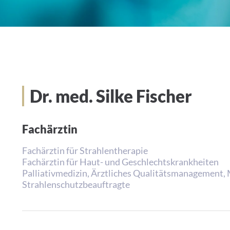
Dr. med. Silke Fischer
Fachärztin
Fachärztin für Strahlentherapie
Fachärztin für Haut- und Geschlechtskrankheiten
Palliativmedizin, Ärztliches Qualitätsmanagement,
Strahlenschutzbeauftragte