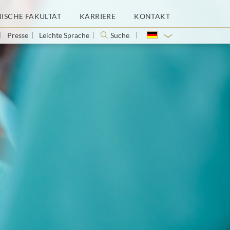
NISCHE FAKULTÄT
KARRIERE
KONTAKT
Presse
Leichte Sprache
Suche