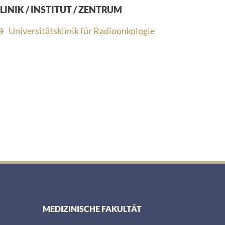
LINIK / INSTITUT / ZENTRUM
Universitätsklinik für Radioonkologie
MEDIZINISCHE FAKULTÄT