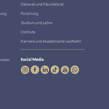
Dekanat und Fakultätsrat
rung
Forschung
Studium und Lehre
Institute
Karriere und Akademische Laufbahn
Social Media
kosten