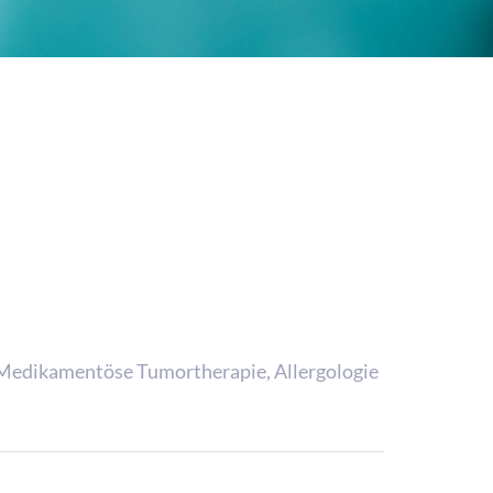
 Medikamentöse Tumortherapie, Allergologie