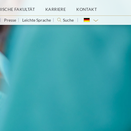
NISCHE FAKULTÄT
KARRIERE
KONTAKT
Presse
Leichte Sprache
Suche