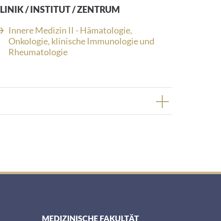
LINIK / INSTITUT / ZENTRUM
Innere Medizin II - Hämatologie,
Onkologie, klinische Immunologie und
Rheumatologie
MEDIZINISCHE FAKULTÄT