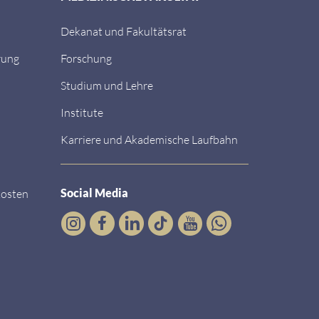
Dekanat und Fakultätsrat
rung
Forschung
Studium und Lehre
Institute
Karriere und Akademische Laufbahn
Social Media
kosten