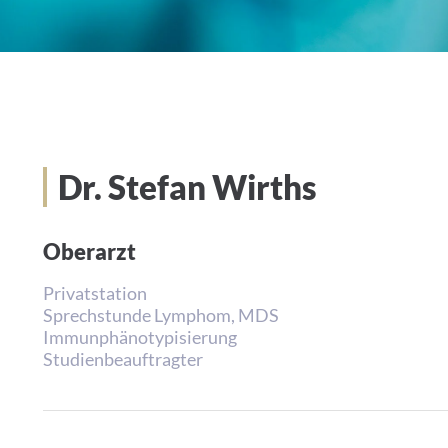
Dr. Stefan Wirths
Oberarzt
Privatstation
Sprechstunde Lymphom, MDS
Immunphänotypisierung
Studienbeauftragter