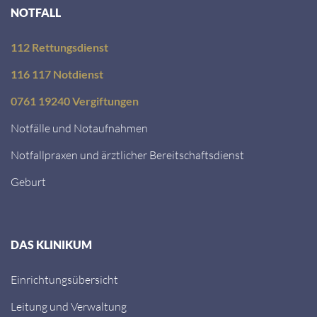
NOTFALL
112 Rettungsdienst
116 117 Notdienst
0761 19240 Vergiftungen
Notfälle und Notaufnahmen
Notfallpraxen und ärztlicher Bereitschaftsdienst
Geburt
DAS KLINIKUM
Einrichtungsübersicht
Leitung und Verwaltung