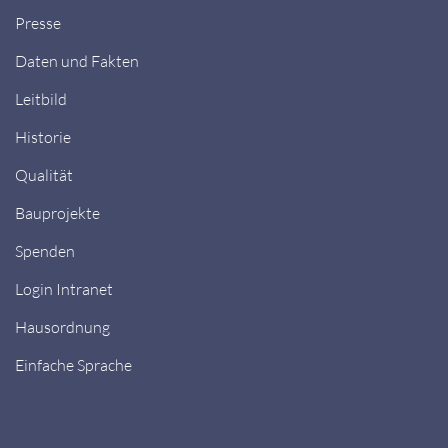
Presse
Daten und Fakten
Leitbild
Historie
Qualität
Bauprojekte
Spenden
Login Intranet
Hausordnung
Einfache Sprache