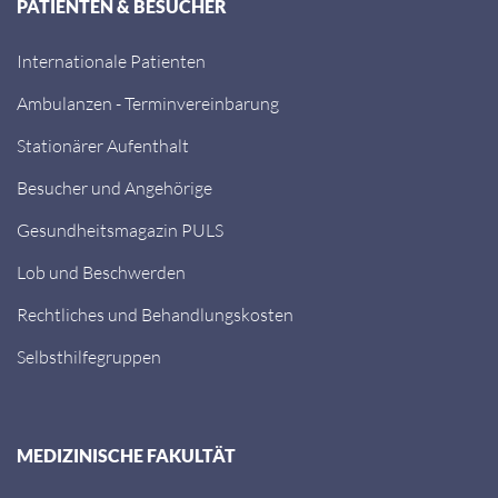
PATIENTEN & BESUCHER
Internationale Patienten
Ambulanzen - Terminvereinbarung
Stationärer Aufenthalt
Besucher und Angehörige
Gesundheitsmagazin PULS
Lob und Beschwerden
Rechtliches und Behandlungskosten
Selbsthilfegruppen
MEDIZINISCHE FAKULTÄT