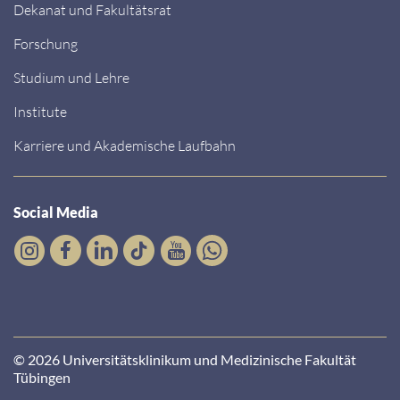
Dekanat und Fakultätsrat
Forschung
Studium und Lehre
Institute
Karriere und Akademische Laufbahn
Social Media
© 2026 Universitätsklinikum und Medizinische Fakultät
Tübingen