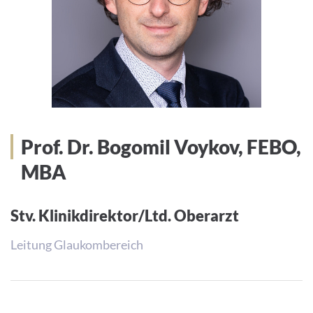
Prof. Dr. Bogomil Voykov, FEBO,
MBA
Stv. Klinikdirektor/Ltd. Oberarzt
Leitung Glaukombereich