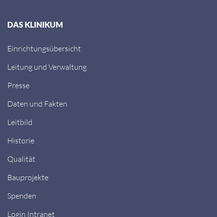
DAS KLINIKUM
Einrichtungsübersicht
Leitung und Verwaltung
Presse
Daten und Fakten
Leitbild
Historie
Qualität
Bauprojekte
Spenden
Login Intranet