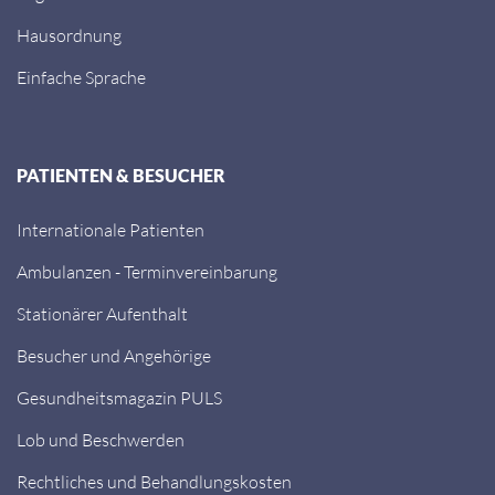
Hausordnung
Einfache Sprache
PATIENTEN & BESUCHER
Internationale Patienten
Ambulanzen - Terminvereinbarung
Stationärer Aufenthalt
Besucher und Angehörige
Gesundheitsmagazin PULS
Lob und Beschwerden
Rechtliches und Behandlungskosten