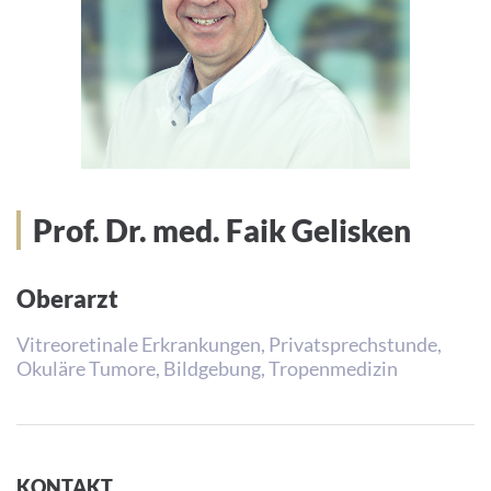
Prof. Dr. med. Faik Gelisken
Oberarzt
Vitreoretinale Erkrankungen, Privatsprechstunde,
Okuläre Tumore, Bildgebung, Tropenmedizin
KONTAKT