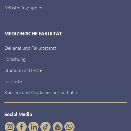
Selbsthilfegruppen
MEDIZINISCHE FAKULTÄT
Dekanat und Fakultätsrat
Forschung
Studium und Lehre
Institute
Karriere und Akademische Laufbahn
Social Media