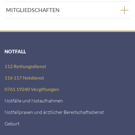
MITGLIEDSCHAFTEN
NOTFALL
112 Rettungsdienst
116 117 Notdienst
0761 19240 Vergiftungen
Notfälle und Notaufnahmen
Notfallpraxen und ärztlicher Bereitschaftsdienst
Geburt