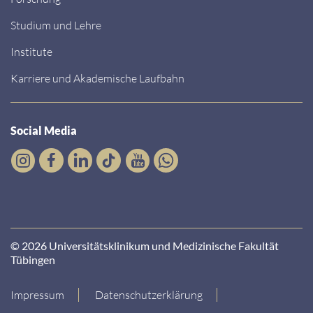
Studium und Lehre
Institute
Karriere und Akademische Laufbahn
Social Media
© 2026 Universitätsklinikum und Medizinische Fakultät
Tübingen
Impressum
Datenschutzerklärung