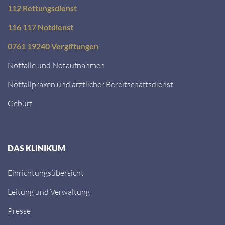
112 Rettungsdienst
116 117 Notdienst
0761 19240 Vergiftungen
Notfälle und Notaufnahmen
Notfallpraxen und ärztlicher Bereitschaftsdienst
Geburt
DAS KLINIKUM
Einrichtungsübersicht
Leitung und Verwaltung
Presse