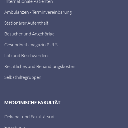
Internationale Patienten
Ambulanzen - Terminvereinbarung
Stationärer Aufenthalt
Besucher und Angehörige
Gesundheitsmagazin PULS
Lob und Beschwerden
Rechtliches und Behandlungskosten
Selbsthilfegruppen
MEDIZINISCHE FAKULTÄT
Dekanat und Fakultätsrat
Forschung