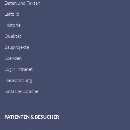
Daten und Fakten
Leitbild
Historie
Qualität
Bauprojekte
Spenden
Login Intranet
Hausordnung
Einfache Sprache
PATIENTEN & BESUCHER