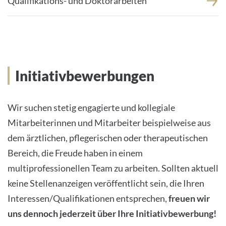
Qualifikations- und Doktorarbeiten
Initiativbewerbungen
Initiativbewerbungen
Wir suchen stetig engagierte und kollegiale
Mitarbeiterinnen und Mitarbeiter beispielweise aus
dem ärztlichen, pflegerischen oder therapeutischen
Bereich, die Freude haben in einem
multiprofessionellen Team zu arbeiten. Sollten aktuell
keine Stellenanzeigen veröffentlicht sein, die Ihren
Interessen/Qualifikationen entsprechen,
freuen wir
uns dennoch jederzeit über Ihre Initiativbewerbung!