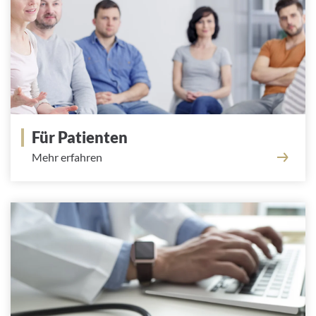
Für Patienten
Mehr erfahren