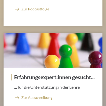
Zur Podcastfolge
Erfahrungsexpert:innen gesucht...
... für die Unterstützung in der Lehre
Zur Ausschreibung