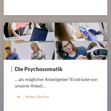
Die Psychosomatik
... als möglicher Arbeitgeber? Eindrücke von
unserer Arbeit...
... finden Sie hier