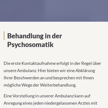
Behandlung in der
Psychosomatik
Die erste Kontaktaufnahme erfolgt in der Regel über
unsere Ambulanz. Hier bieten wir eine Abklärung
Ihrer Beschwerden an und besprechen mit Ihnen
mögliche Wege der Weiterbehandlung.
Eine Vorstellung in unserer Ambulanz kann auf
Anregung eines jeden niedergelassenen Arztes mit