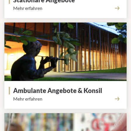
Mehr erfahren
Ambulante Angebote & Konsil
Mehr erfahren