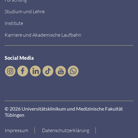
Studium und Lehre
Institute
Karriere und Akademische Laufbahn
Social Media
© 2026 Universitätsklinikum und Medizinische Fakultät
Tübingen
Impressum
Datenschutzerklärung