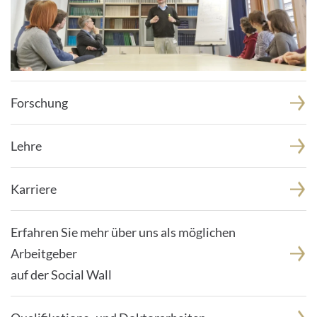
Forschung
Lehre
Karriere
Erfahren Sie mehr über uns als möglichen
Arbeitgeber
auf der Social Wall