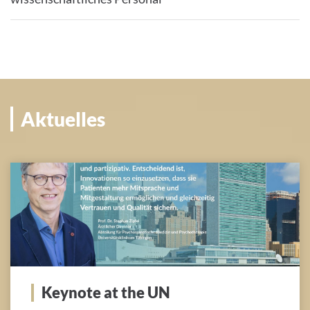
Aktuelles
Keynote at the UN