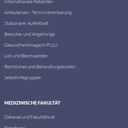
Internationale Patienten
Ambulanzen - Terminvereinbarung
Stationärer Aufenthalt
Besucher und Angehörige
Gesundheitsmagazin PULS
Lob und Beschwerden
Rechtliches und Behandlungskosten
Selbsthilfegruppen
MEDIZINISCHE FAKULTÄT
Dekanat und Fakultätsrat
Forschung