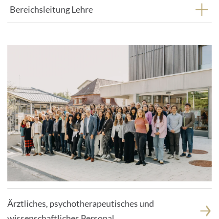
Bereichsleitung Lehre
Ärztliches, psychotherapeutisches und
wissenschaftliches Personal