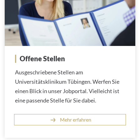
Offene Stellen
Ausgeschriebene Stellen am
Universitätsklinikum Tübingen. Werfen Sie
einen Blick in unser Jobportal. Vielleicht ist
eine passende Stelle für Sie dabei.
Mehr erfahren