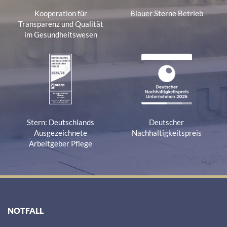
Kooperation für
Blauer Sterne Betrieb
Transparenz und Qualität
im Gesundheitswesen
Stern: Deutschlands
Deutscher
Ausgezeichnete
Nachhaltigkeitspreis
Arbeitgeber Pflege
NOTFALL