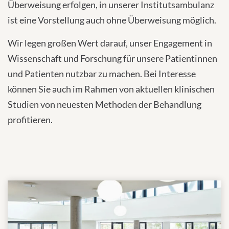
Überweisung erfolgen, in unserer Institutsambulanz
ist eine Vorstellung auch ohne Überweisung möglich.
Wir legen großen Wert darauf, unser Engagement in
Wissenschaft und Forschung für unsere Patientinnen
und Patienten nutzbar zu machen. Bei Interesse
können Sie auch im Rahmen von aktuellen klinischen
Studien von neuesten Methoden der Behandlung
profitieren.