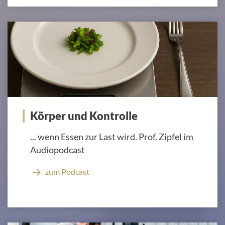
Körper und Kontrolle
... wenn Essen zur Last wird. Prof. Zipfel im
Audiopodcast
zum Podcast