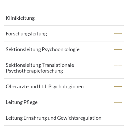
Klinikleitung
Forschungsleitung
Sektionsleitung Psychoonkologie
Sektionsleitung Translationale
Psychotherapieforschung
Oberärzte und Ltd. Psychologinnen
Leitung Pflege
Leitung Ernährung und Gewichtsregulation