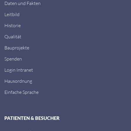
Daten und Fakten
Leitbild
Historie
Qualität
Bauprojekte
Spenden
Login Intranet
Hausordnung
Einfache Sprache
PATIENTEN & BESUCHER