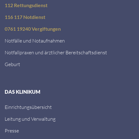
112 Rettungsdienst
116 117 Notdienst
0761 19240 Vergiftungen
Notfälle und Notaufnahmen
Notfallpraxen und ärztlicher Bereitschaftsdienst
Geburt
DAS KLINIKUM
Einrichtungsübersicht
Leitung und Verwaltung
Presse