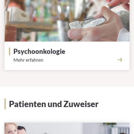
Psychoonkologie
Mehr erfahren
Patienten und Zuweiser