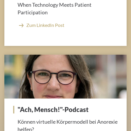
When Technology Meets Patient
Participation
Zum LinkedIn Post
"Ach, Mensch!"-Podcast
Können virtuelle Körpermodell bei Anorexie
helfen?