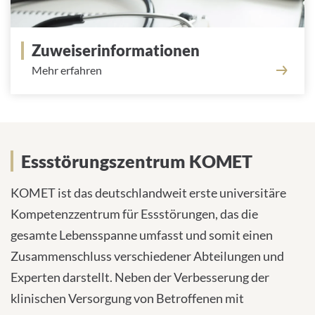
Zuweiserinformationen
Mehr erfahren
Essstörungszentrum KOMET
Essstörungszentrum KOMET
KOMET ist das deutschlandweit erste universitäre
Kompetenzzentrum für Essstörungen, das die
gesamte Lebensspanne umfasst und somit einen
Zusammenschluss verschiedener Abteilungen und
Experten darstellt. Neben der Verbesserung der
klinischen Versorgung von Betroffenen mit