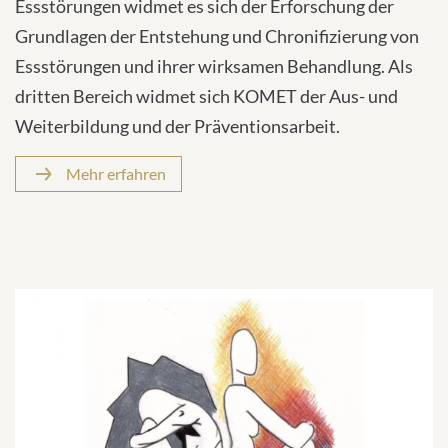
Essstörungen widmet es sich der Erforschung der
Grundlagen der Entstehung und Chronifizierung von
Essstörungen und ihrer wirksamen Behandlung. Als
dritten Bereich widmet sich KOMET der Aus- und
Weiterbildung und der Präventionsarbeit.
Mehr erfahren