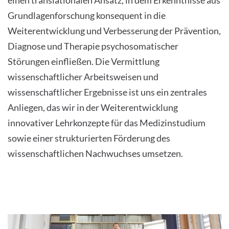
Grundlagenforschung konsequent in die
Weiterentwicklung und Verbesserung der Prävention,
Diagnose und Therapie psychosomatischer
Störungen einfließen. Die Vermittlung
wissenschaftlicher Arbeitsweisen und
wissenschaftlicher Ergebnisse ist uns ein zentrales
Anliegen, das wir in der Weiterentwicklung
innovativer Lehrkonzepte für das Medizinstudium
sowie einer strukturierten Förderung des
wissenschaftlichen Nachwuchses umsetzen.