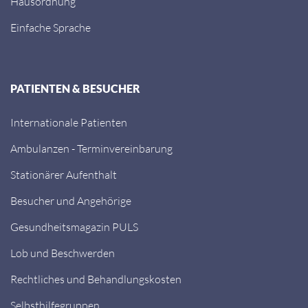
Hausordnung
Einfache Sprache
PATIENTEN & BESUCHER
Internationale Patienten
Ambulanzen - Terminvereinbarung
Stationärer Aufenthalt
Besucher und Angehörige
Gesundheitsmagazin PULS
Lob und Beschwerden
Rechtliches und Behandlungskosten
Selbsthilfegruppen