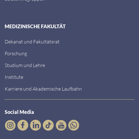
MEDIZINISCHE FAKULTÄT
Dekanat und Fakultätsrat
Forschung
Studium und Lehre
Institute
Karriere und Akademische Laufbahn
Social Media