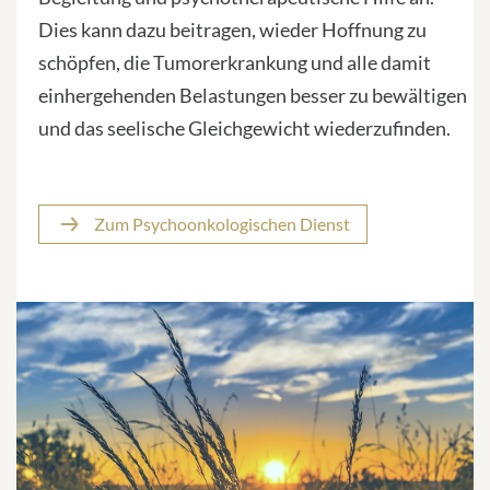
Dies kann dazu beitragen, wieder Hoffnung zu
schöpfen, die Tumorerkrankung und alle damit
einhergehenden Belastungen besser zu bewältigen
und das seelische Gleichgewicht wiederzufinden.
Zum Psychoonkologischen Dienst