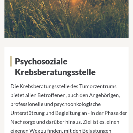
Psychosoziale
Krebsberatungsstelle
Die Krebsberatungsstelle des Tumorzentrums
bietet allen Betroffenen, auch den Angehörigen,
professionelle und psychoonkologische
Unterstützung und Begleitung an - in der Phase der
Nachsorge und darüber hinaus. Ziel ist es, einen
eigenen Weg zu finden, mit den Belastungen