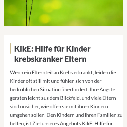
KikE: Hilfe für Kinder
krebskranker Eltern
Wenn ein Elternteil an Krebs erkrankt, leiden die
Kinder oft still mit und fühlen sich von der
bedrohlichen Situation überfordert. Ihre Ängste
geraten leicht aus dem Blickfeld, und viele Eltern
sind unsicher, wie offen sie mit ihren Kindern
umgehen sollen. Den Kindern und ihren Familien zu
helfen, ist Ziel unseres Angebots KikE: Hilfe für