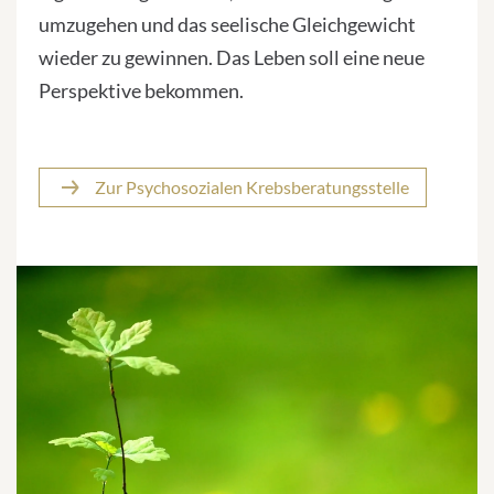
umzugehen und das seelische Gleichgewicht
wieder zu gewinnen. Das Leben soll eine neue
Perspektive bekommen.
Zur Psychosozialen Krebsberatungsstelle