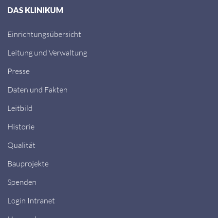
DAS KLINIKUM
Einrichtungsübersicht
Leitung und Verwaltung
Presse
Daten und Fakten
Leitbild
Historie
Qualität
Bauprojekte
Spenden
Login Intranet