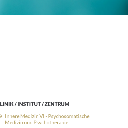
LINIK / INSTITUT / ZENTRUM
Innere Medizin VI - Psychosomatische
Medizin und Psychotherapie