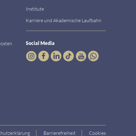
Institute
Karriere und Akademische Laufbahn
Social Media
kosten
hutzerklärung
Barrierefreiheit
Cookies