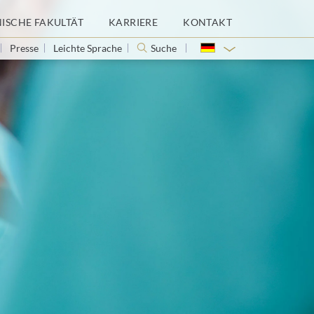
NISCHE FAKULTÄT
KARRIERE
KONTAKT
Presse
Leichte Sprache
Suche