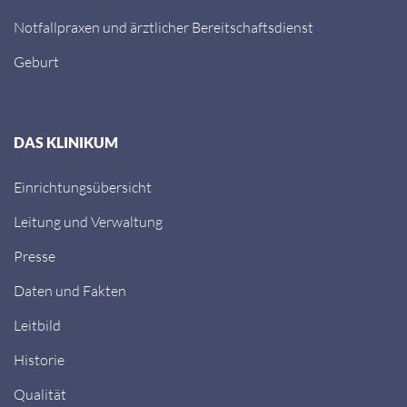
Notfallpraxen und ärztlicher Bereitschaftsdienst
Geburt
DAS KLINIKUM
Einrichtungsübersicht
Leitung und Verwaltung
Presse
Daten und Fakten
Leitbild
Historie
Qualität