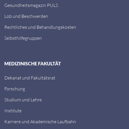
Gesundheitsmagazin PULS
Lob und Beschwerden
Rechtliches und Behandlungskosten
Selbsthilfegruppen
MEDIZINISCHE FAKULTÄT
Dekanat und Fakultätsrat
Forschung
Studium und Lehre
Institute
Karriere und Akademische Laufbahn