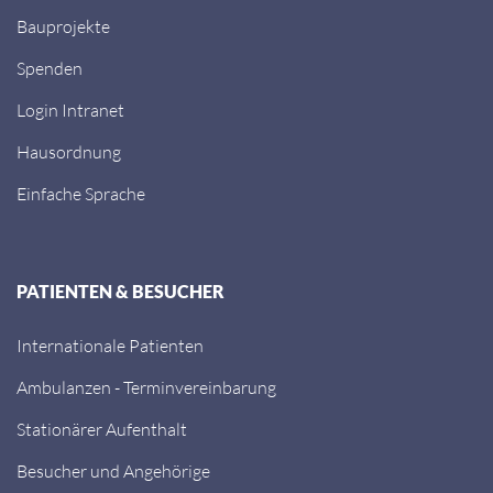
Bauprojekte
Spenden
Login Intranet
Hausordnung
Einfache Sprache
PATIENTEN & BESUCHER
Internationale Patienten
Ambulanzen - Terminvereinbarung
Stationärer Aufenthalt
Besucher und Angehörige