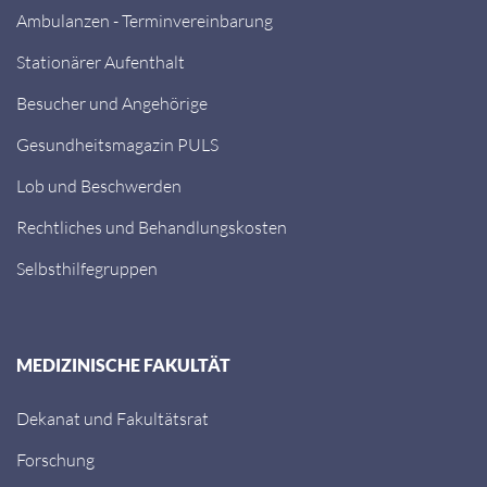
Ambulanzen - Terminvereinbarung
Stationärer Aufenthalt
Besucher und Angehörige
Gesundheitsmagazin PULS
Lob und Beschwerden
Rechtliches und Behandlungskosten
Selbsthilfegruppen
MEDIZINISCHE FAKULTÄT
Dekanat und Fakultätsrat
Forschung