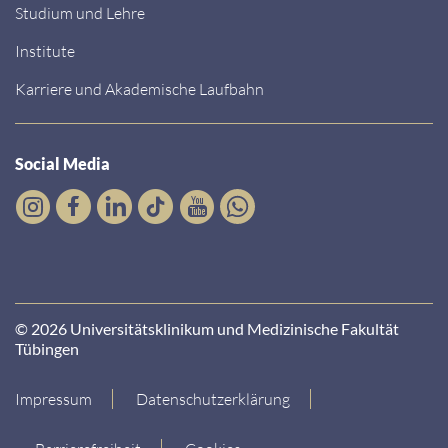
Studium und Lehre
Institute
Karriere und Akademische Laufbahn
Social Media
© 2026 Universitätsklinikum und Medizinische Fakultät
Tübingen
Impressum
Datenschutzerklärung