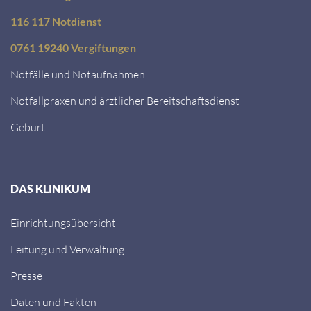
116 117 Notdienst
0761 19240 Vergiftungen
Notfälle und Notaufnahmen
Notfallpraxen und ärztlicher Bereitschaftsdienst
Geburt
DAS KLINIKUM
Einrichtungsübersicht
Leitung und Verwaltung
Presse
Daten und Fakten