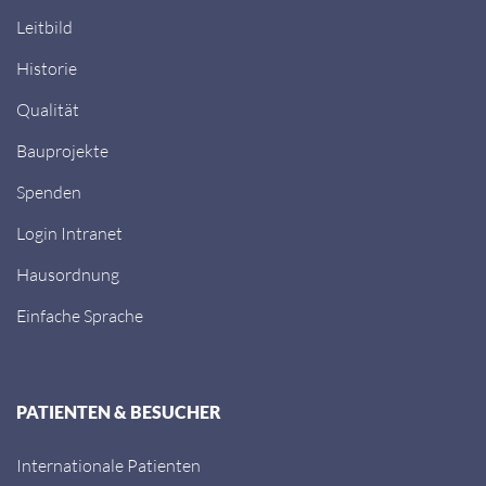
Leitbild
Historie
Qualität
Bauprojekte
Spenden
Login Intranet
Hausordnung
Einfache Sprache
PATIENTEN & BESUCHER
Internationale Patienten