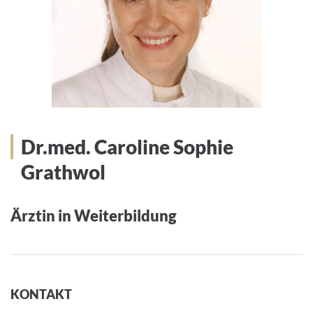
Dr.med. Caroline Sophie
Grathwol
Ärztin in Weiterbildung
KONTAKT