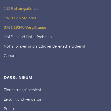
112 Rettungsdienst
116 117 Notdienst
0761 19240 Vergiftungen
Notfälle und Notaufnahmen
Notfallpraxen und ärztlicher Bereitschaftsdienst
Geburt
DAS KLINIKUM
Einrichtungsübersicht
Leitung und Verwaltung
Presse