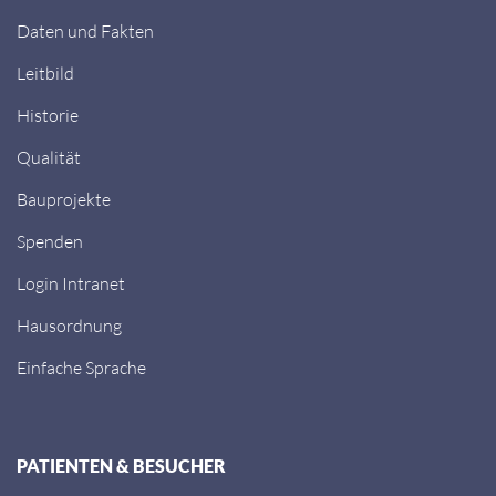
Daten und Fakten
Leitbild
Historie
Qualität
Bauprojekte
Spenden
Login Intranet
Hausordnung
Einfache Sprache
PATIENTEN & BESUCHER