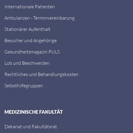
Internationale Patienten
Ambulanzen - Terminvereinbarung
Stationärer Aufenthalt
Besucher und Angehörige
Gesundheitsmagazin PULS
Lob und Beschwerden
Rechtliches und Behandlungskosten
Selbsthilfegruppen
MEDIZINISCHE FAKULTÄT
Dekanat und Fakultätsrat