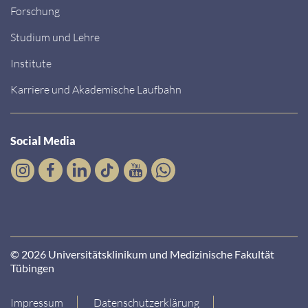
Forschung
Studium und Lehre
Institute
Karriere und Akademische Laufbahn
Social Media
© 2026 Universitätsklinikum und Medizinische Fakultät
Tübingen
Impressum
Datenschutzerklärung