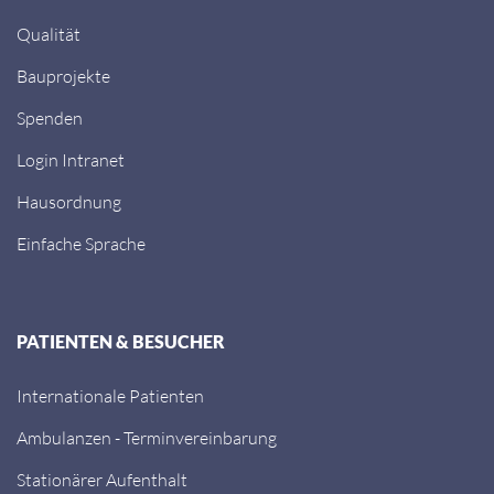
Qualität
Bauprojekte
Spenden
Login Intranet
Hausordnung
Einfache Sprache
PATIENTEN & BESUCHER
Internationale Patienten
Ambulanzen - Terminvereinbarung
Stationärer Aufenthalt