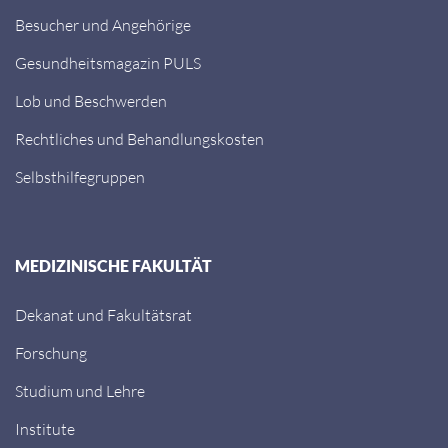
Besucher und Angehörige
Gesundheitsmagazin PULS
Lob und Beschwerden
Rechtliches und Behandlungskosten
Selbsthilfegruppen
MEDIZINISCHE FAKULTÄT
Dekanat und Fakultätsrat
Forschung
Studium und Lehre
Institute