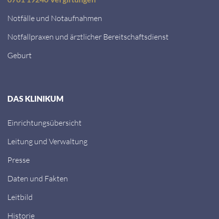
Notfälle und Notaufnahmen
Notfallpraxen und ärztlicher Bereitschaftsdienst
Geburt
DAS KLINIKUM
Einrichtungsübersicht
Leitung und Verwaltung
Presse
Daten und Fakten
Leitbild
Historie