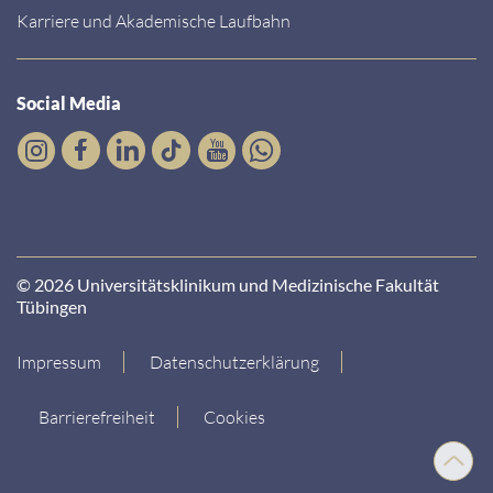
Karriere und Akademische Laufbahn
Social Media
© 2026 Universitätsklinikum und Medizinische Fakultät
Tübingen
Impressum
Datenschutzerklärung
Barrierefreiheit
Cookies
Nach
oben