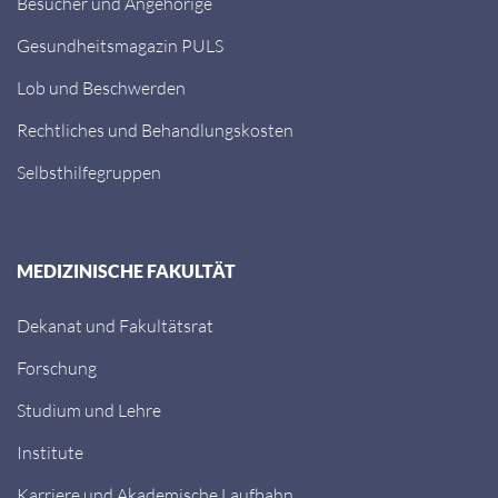
Besucher und Angehörige
Gesundheitsmagazin PULS
Lob und Beschwerden
Rechtliches und Behandlungskosten
Selbsthilfegruppen
MEDIZINISCHE FAKULTÄT
Dekanat und Fakultätsrat
Forschung
Studium und Lehre
Institute
Karriere und Akademische Laufbahn