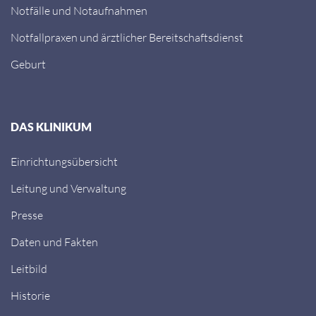
Notfälle und Notaufnahmen
Notfallpraxen und ärztlicher Bereitschaftsdienst
Geburt
DAS KLINIKUM
Einrichtungsübersicht
Leitung und Verwaltung
Presse
Daten und Fakten
Leitbild
Historie