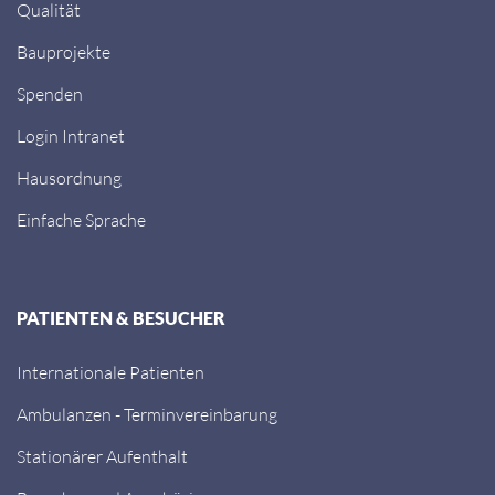
Qualität
Bauprojekte
Spenden
Login Intranet
Hausordnung
Einfache Sprache
PATIENTEN & BESUCHER
Internationale Patienten
Ambulanzen - Terminvereinbarung
Stationärer Aufenthalt