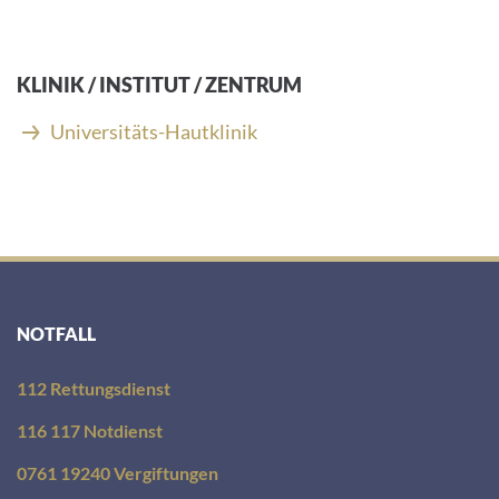
KLINIK / INSTITUT / ZENTRUM
Universitäts-Hautklinik
NOTFALL
112 Rettungsdienst
116 117 Notdienst
0761 19240 Vergiftungen