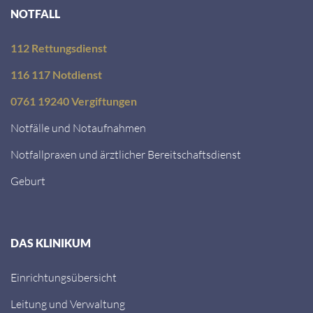
NOTFALL
112 Rettungsdienst
116 117 Notdienst
0761 19240 Vergiftungen
Notfälle und Notaufnahmen
Notfallpraxen und ärztlicher Bereitschaftsdienst
Geburt
DAS KLINIKUM
Einrichtungsübersicht
Leitung und Verwaltung