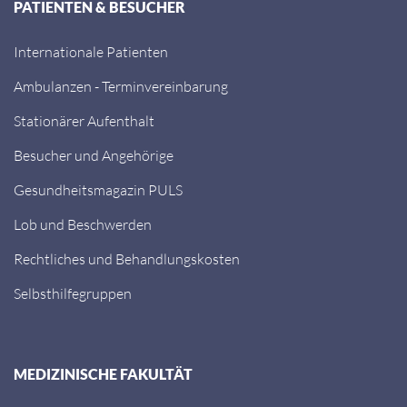
PATIENTEN & BESUCHER
Internationale Patienten
Ambulanzen - Terminvereinbarung
Stationärer Aufenthalt
Besucher und Angehörige
Gesundheitsmagazin PULS
Lob und Beschwerden
Rechtliches und Behandlungskosten
Selbsthilfegruppen
MEDIZINISCHE FAKULTÄT