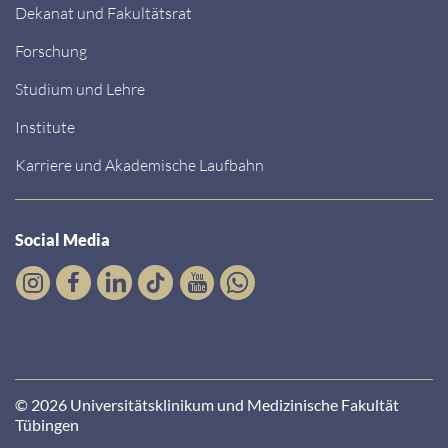
Dekanat und Fakultätsrat
Forschung
Studium und Lehre
Institute
Karriere und Akademische Laufbahn
Social Media
© 2026 Universitätsklinikum und Medizinische Fakultät
Tübingen