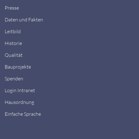
Presse
Daten und Fakten
Leitbild
Historie
Qualität
Bauprojekte
Spenden
Login Intranet
Hausordnung
Einfache Sprache