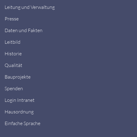
Leitung und Verwaltung
Presse
Daten und Fakten
Leitbild
Historie
Qualität
Bauprojekte
Spenden
Login Intranet
Hausordnung
Einfache Sprache