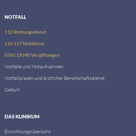
NOTFALL
112 Rettungsdienst
116 117 Notdienst
0761 19240 Vergiftungen
Notfälle und Notaufnahmen
Notfallpraxen und ärztlicher Bereitschaftsdienst
Geburt
DAS KLINIKUM
Einrichtungsübersicht