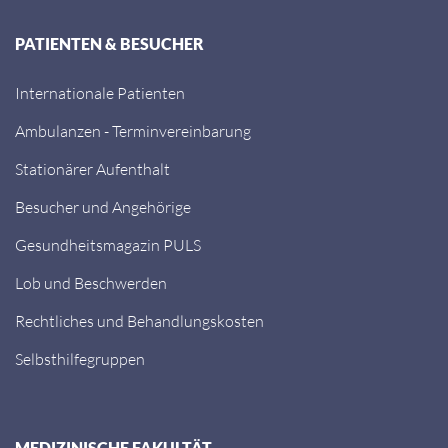
PATIENTEN & BESUCHER
Internationale Patienten
Ambulanzen - Terminvereinbarung
Stationärer Aufenthalt
Besucher und Angehörige
Gesundheitsmagazin PULS
Lob und Beschwerden
Rechtliches und Behandlungskosten
Selbsthilfegruppen
MEDIZINISCHE FAKULTÄT