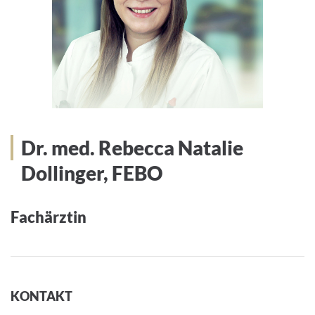
Dr. med. Rebecca Natalie
Dollinger, FEBO
Fachärztin
KONTAKT