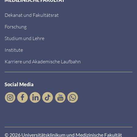
Dekanat und Fakultätsrat
Forschung
Studium und Lehre
Institute
Karriere und Akademische Laufbahn
Social Media
© 2026 Universitätsklinikum und Medizinische Fakultät