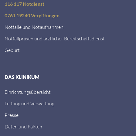
116 117 Notdienst
0761 19240 Vergiftungen
Notfälle und Notaufnahmen
Notfallpraxen und ärztlicher Bereitschaftsdienst
Geburt
DAS KLINIKUM
Einrichtungsübersicht
Leitung und Verwaltung
Presse
Daten und Fakten