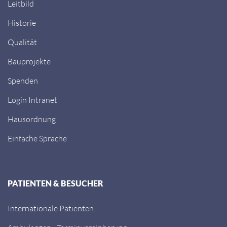
Leitbild
Historie
Qualität
Bauprojekte
Spenden
Login Intranet
Hausordnung
Einfache Sprache
PATIENTEN & BESUCHER
Internationale Patienten