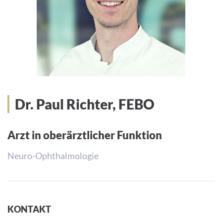
Dr. Paul Richter, FEBO
Arzt in oberärztlicher Funktion
Neuro-Ophthalmologie
KONTAKT