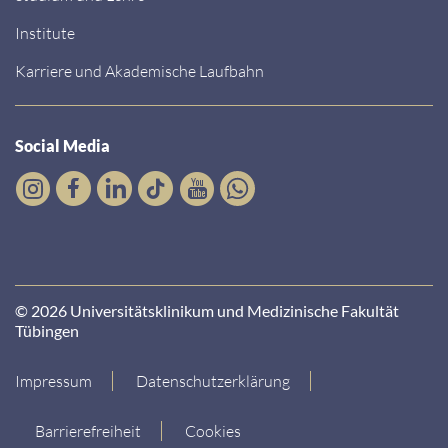
Institute
Karriere und Akademische Laufbahn
Social Media
© 2026 Universitätsklinikum und Medizinische Fakultät
Tübingen
Impressum
Datenschutzerklärung
Barrierefreiheit
Cookies