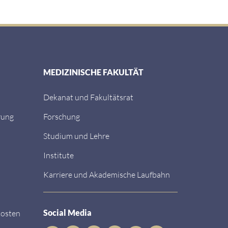
MEDIZINISCHE FAKULTÄT
Dekanat und Fakultätsrat
rung
Forschung
Studium und Lehre
Institute
Karriere und Akademische Laufbahn
Social Media
kosten