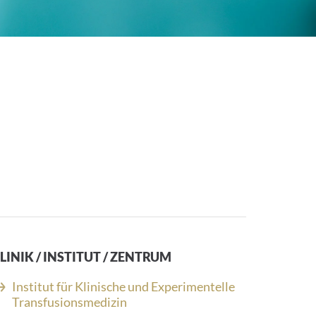
LINIK / INSTITUT / ZENTRUM
Institut für Klinische und Experimentelle
Transfusionsmedizin