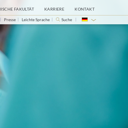
NISCHE FAKULTÄT
KARRIERE
KONTAKT
Presse
Leichte Sprache
Suche