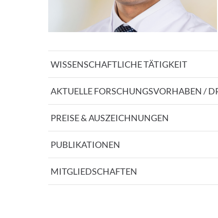
WISSENSCHAFTLICHE TÄTIGKEIT
AKTUELLE FORSCHUNGSVORHABEN / D
PREISE & AUSZEICHNUNGEN
PUBLIKATIONEN
MITGLIEDSCHAFTEN