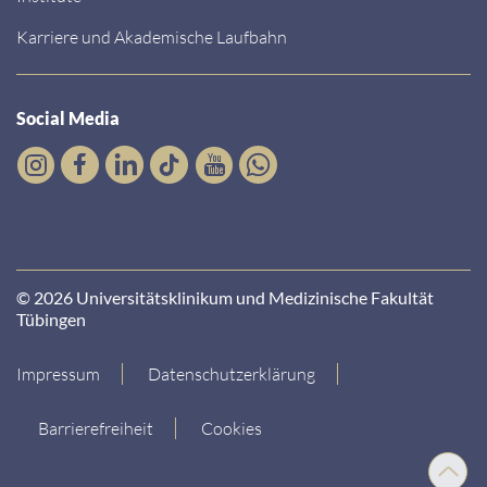
Karriere und Akademische Laufbahn
Social Media
© 2026 Universitätsklinikum und Medizinische Fakultät
Tübingen
Impressum
Datenschutzerklärung
Barrierefreiheit
Cookies
Nach
oben