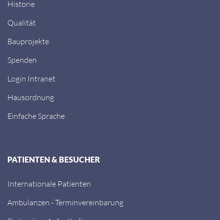
Historie
Qualität
Bauprojekte
Spenden
Login Intranet
Hausordnung
Einfache Sprache
PATIENTEN & BESUCHER
Internationale Patienten
Ambulanzen - Terminvereinbarung