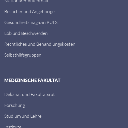
Stationärer Aufenthalt
Besucher und Angehörige
Gesundheitsmagazin PULS
Lob und Beschwerden
Rechtliches und Behandlungskosten
Selbsthilfegruppen
MEDIZINISCHE FAKULTÄT
Dekanat und Fakultätsrat
Forschung
Studium und Lehre
Institute