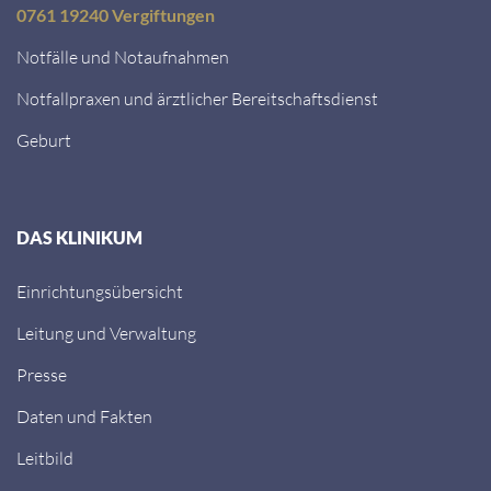
0761 19240 Vergiftungen
Notfälle und Notaufnahmen
Notfallpraxen und ärztlicher Bereitschaftsdienst
Geburt
DAS KLINIKUM
Einrichtungsübersicht
Leitung und Verwaltung
Presse
Daten und Fakten
Leitbild