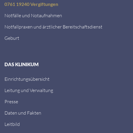
0761 19240 Vergiftungen
Notfälle und Notaufnahmen
Notfallpraxen und ärztlicher Bereitschaftsdienst
Geburt
DAS KLINIKUM
Einrichtungsübersicht
Leitung und Verwaltung
Presse
Daten und Fakten
Leitbild