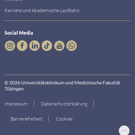
Karriere und Akademische Laufbahn
Social Media
© 2026 Universitätsklinikum und Medizinische Fakultät
Tübingen
Impressum
Datenschutzerklärung
Barrierefreiheit
Cookies
Nach
oben