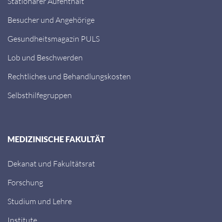
Stationärer Aufenthalt
Besucher und Angehörige
Gesundheitsmagazin PULS
Lob und Beschwerden
Rechtliches und Behandlungskosten
Selbsthilfegruppen
MEDIZINISCHE FAKULTÄT
Dekanat und Fakultätsrat
Forschung
Studium und Lehre
Institute