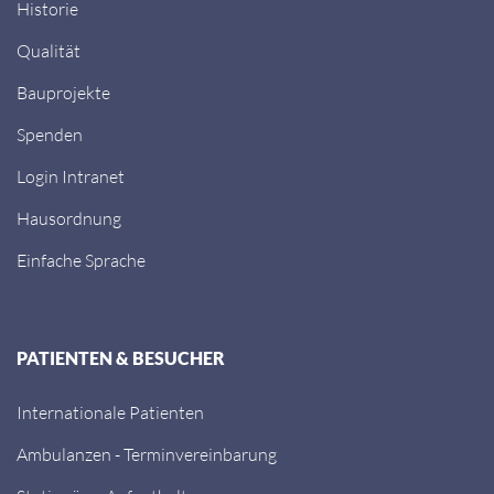
Historie
Qualität
Bauprojekte
Spenden
Login Intranet
Hausordnung
Einfache Sprache
PATIENTEN & BESUCHER
Internationale Patienten
Ambulanzen - Terminvereinbarung