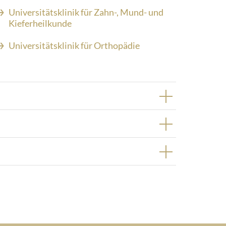
Universitätsklinik für Zahn-, Mund- und
Kieferheilkunde
Universitätsklinik für Orthopädie