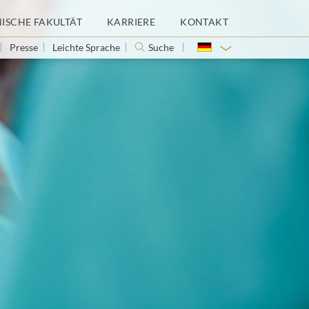
NISCHE FAKULTÄT
KARRIERE
KONTAKT
Presse
Leichte Sprache
Suche