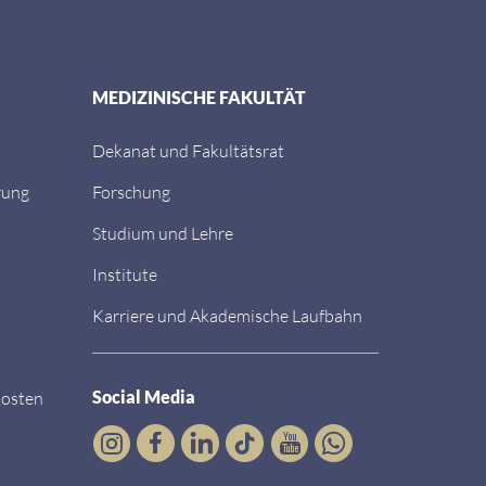
MEDIZINISCHE FAKULTÄT
Dekanat und Fakultätsrat
rung
Forschung
Studium und Lehre
Institute
Karriere und Akademische Laufbahn
Social Media
kosten