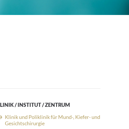
LINIK / INSTITUT / ZENTRUM
Klinik und Poliklinik für Mund-, Kiefer- und
Gesichtschirurgie