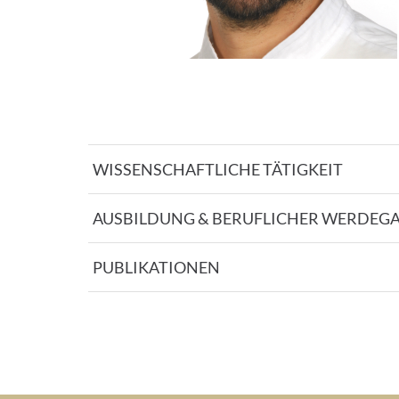
WISSENSCHAFTLICHE TÄTIGKEIT
AUSBILDUNG & BERUFLICHER WERDEG
PUBLIKATIONEN