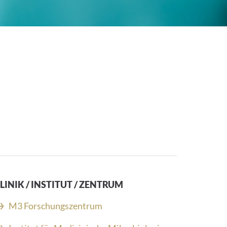
LINIK / INSTITUT / ZENTRUM
M3 Forschungszentrum