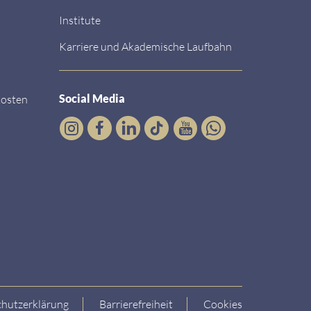
Institute
Karriere und Akademische Laufbahn
Social Media
kosten
hutzerklärung
Barrierefreiheit
Cookies