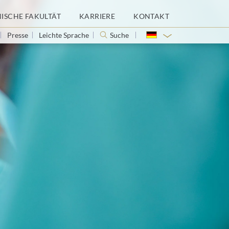
NISCHE FAKULTÄT
KARRIERE
KONTAKT
Presse
Leichte Sprache
Suche