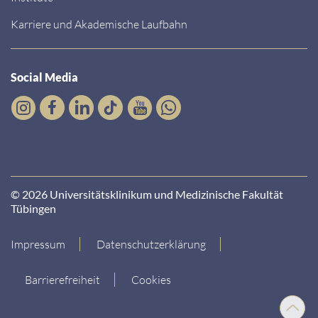
Karriere und Akademische Laufbahn
Social Media
© 2026 Universitätsklinikum und Medizinische Fakultät
Tübingen
Impressum
Datenschutzerklärung
Barrierefreiheit
Cookies
Nach
oben