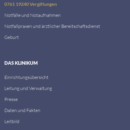
0761 19240 Vergiftungen
Notfälle und Notaufnahmen
Notfallpraxen und ärztlicher Bereitschaftsdienst
Geburt
DAS KLINIKUM
Einrichtungsübersicht
Leitung und Verwaltung
Presse
Daten und Fakten
Leitbild