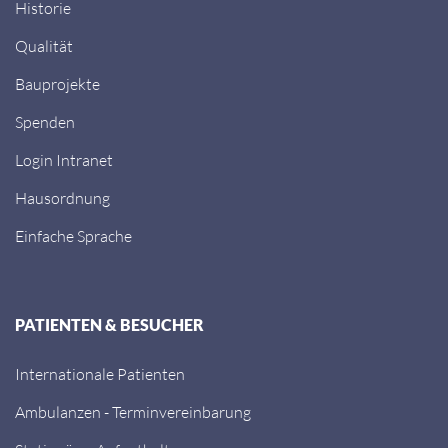
Historie
Qualität
Bauprojekte
Spenden
Login Intranet
Hausordnung
Einfache Sprache
PATIENTEN & BESUCHER
Internationale Patienten
Ambulanzen - Terminvereinbarung