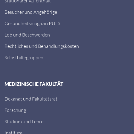
Stationärer Aufenthalt
Besucher und Angehörige
Gesundheitsmagazin PULS
Lob und Beschwerden
Rechtliches und Behandlungskosten
Selbsthilfegruppen
MEDIZINISCHE FAKULTÄT
Dekanat und Fakultätsrat
Forschung
Studium und Lehre
Institute