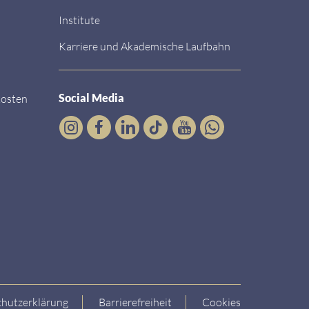
Institute
Karriere und Akademische Laufbahn
Social Media
kosten
hutzerklärung
Barrierefreiheit
Cookies