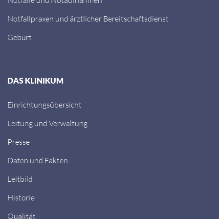
Notfallpraxen und ärztlicher Bereitschaftsdienst
Geburt
DAS KLINIKUM
Einrichtungsübersicht
Leitung und Verwaltung
Presse
Daten und Fakten
Leitbild
Historie
Qualität