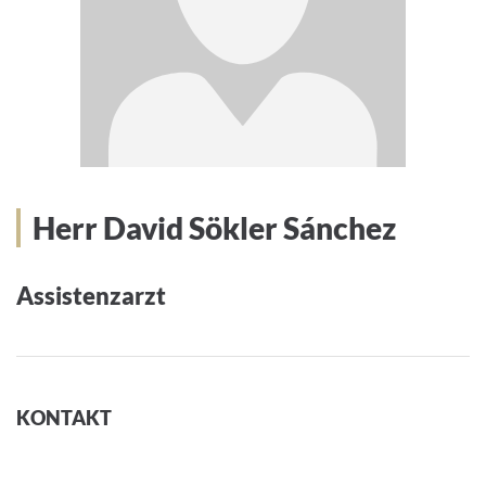
Herr David Sökler Sánchez
Assistenzarzt
KONTAKT