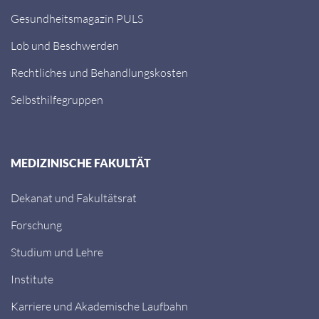
Gesundheitsmagazin PULS
Lob und Beschwerden
Rechtliches und Behandlungskosten
Selbsthilfegruppen
MEDIZINISCHE FAKULTÄT
Dekanat und Fakultätsrat
Forschung
Studium und Lehre
Institute
Karriere und Akademische Laufbahn