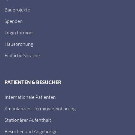
Bauprojekte
Spenden
Login Intranet
Hausordnung
Einfache Sprache
PATIENTEN & BESUCHER
Internationale Patienten
Ambulanzen - Terminvereinbarung
Stationärer Aufenthalt
Besucher und Angehörige