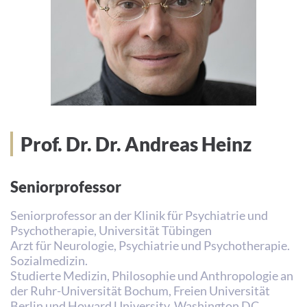
Prof. Dr. Dr. Andreas Heinz
Seniorprofessor
Seniorprofessor an der Klinik für Psychiatrie und
Psychotherapie, Universität Tübingen
Arzt für Neurologie, Psychiatrie und Psychotherapie.
Sozialmedizin.
Studierte Medizin, Philosophie und Anthropologie an
der Ruhr-Universität Bochum, Freien Universität
Berlin und Howard University, Washington DC