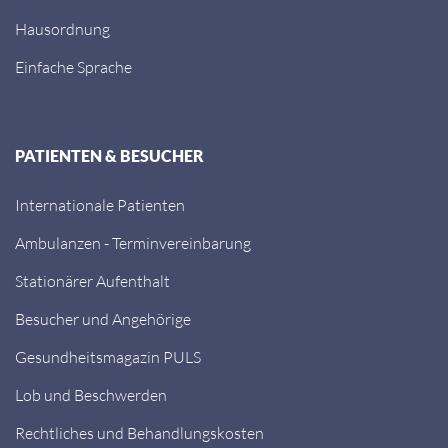
Hausordnung
Einfache Sprache
PATIENTEN & BESUCHER
Internationale Patienten
Ambulanzen - Terminvereinbarung
Stationärer Aufenthalt
Besucher und Angehörige
Gesundheitsmagazin PULS
Lob und Beschwerden
Rechtliches und Behandlungskosten