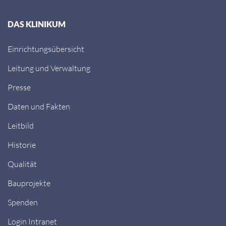
DAS KLINIKUM
Einrichtungsübersicht
Leitung und Verwaltung
Presse
Daten und Fakten
Leitbild
Historie
Qualität
Bauprojekte
Spenden
Login Intranet