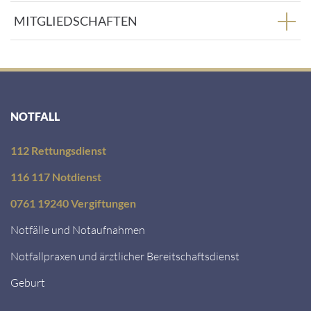
MITGLIEDSCHAFTEN
NOTFALL
112 Rettungsdienst
116 117 Notdienst
0761 19240 Vergiftungen
Notfälle und Notaufnahmen
Notfallpraxen und ärztlicher Bereitschaftsdienst
Geburt