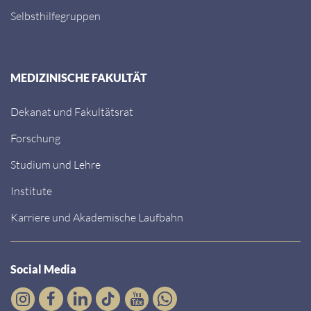
Selbsthilfegruppen
MEDIZINISCHE FAKULTÄT
Dekanat und Fakultätsrat
Forschung
Studium und Lehre
Institute
Karriere und Akademische Laufbahn
Social Media