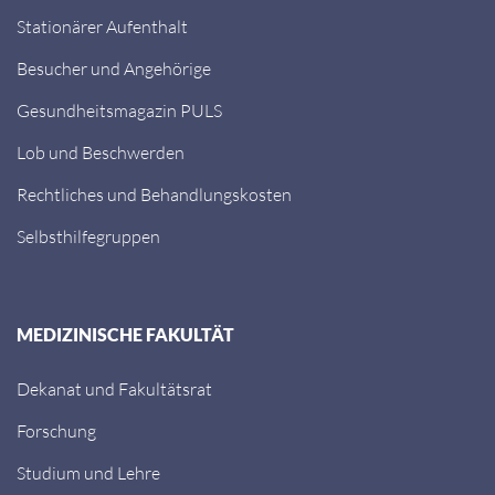
Stationärer Aufenthalt
Besucher und Angehörige
Gesundheitsmagazin PULS
Lob und Beschwerden
Rechtliches und Behandlungskosten
Selbsthilfegruppen
MEDIZINISCHE FAKULTÄT
Dekanat und Fakultätsrat
Forschung
Studium und Lehre