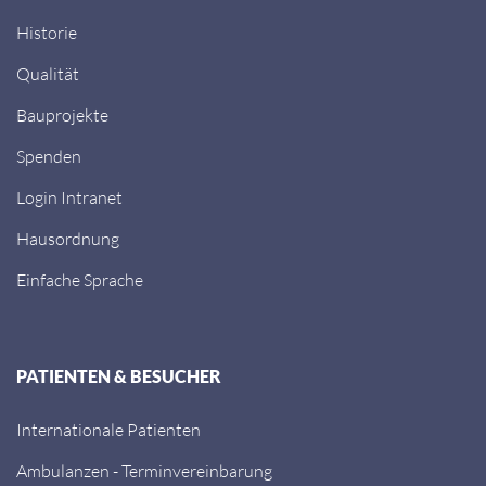
Historie
Qualität
Bauprojekte
Spenden
Login Intranet
Hausordnung
Einfache Sprache
PATIENTEN & BESUCHER
Internationale Patienten
Ambulanzen - Terminvereinbarung