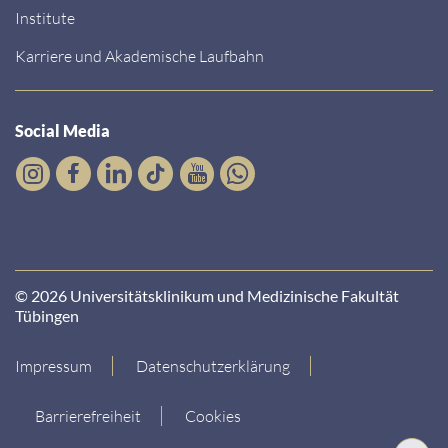
Institute
Karriere und Akademische Laufbahn
Social Media
© 2026 Universitätsklinikum und Medizinische Fakultät
Tübingen
Impressum
Datenschutzerklärung
Barrierefreiheit
Cookies
Nach