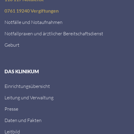
0761 19240 Vergiftungen
Notfälle und Notaufnahmen
Notfallpraxen und ärztlicher Bereitschaftsdienst
Geburt
DAS KLINIKUM
Einrichtungsübersicht
Leitung und Verwaltung
Presse
Daten und Fakten
Leitbild