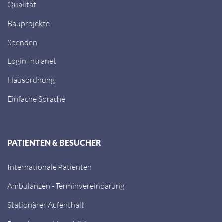
Qualität
Bauprojekte
Spenden
Login Intranet
Hausordnung
Einfache Sprache
PATIENTEN & BESUCHER
Internationale Patienten
Ambulanzen - Terminvereinbarung
Stationärer Aufenthalt