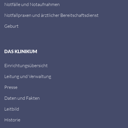
Notfälle und Notaufnahmen
Notfallpraxen und ärztlicher Bereitschaftsdienst
Geburt
DAS KLINIKUM
Einrichtungsübersicht
Leitung und Verwaltung
Presse
Daten und Fakten
Leitbild
Historie