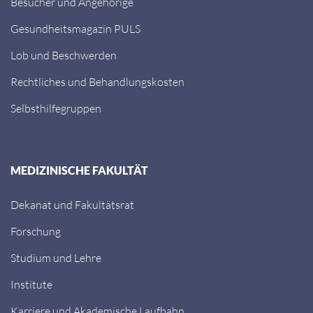
Besucher und Angehörige
Gesundheitsmagazin PULS
Lob und Beschwerden
Rechtliches und Behandlungskosten
Selbsthilfegruppen
MEDIZINISCHE FAKULTÄT
Dekanat und Fakultätsrat
Forschung
Studium und Lehre
Institute
Karriere und Akademische Laufbahn