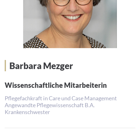
Barbara Mezger
Wissenschaftliche Mitarbeiterin
Pflegefachkraft in Care und Case Management
Angewandte Pflegewissenschaft B.A.
Krankenschwester