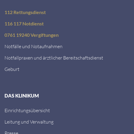
112 Rettungsdienst
116 117 Notdienst
0761 19240 Vergiftungen
Notfälle und Notaufnahmen
Notfallpraxen und ärztlicher Bereitschaftsdienst
Geburt
DAS KLINIKUM
Einrichtungsübersicht
Leitung und Verwaltung
Presse