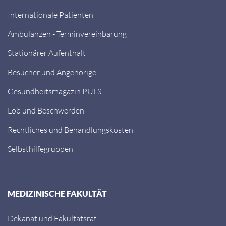
Internationale Patienten
Ambulanzen - Terminvereinbarung
Stationärer Aufenthalt
Besucher und Angehörige
Gesundheitsmagazin PULS
Lob und Beschwerden
Rechtliches und Behandlungskosten
Selbsthilfegruppen
MEDIZINISCHE FAKULTÄT
Dekanat und Fakultätsrat