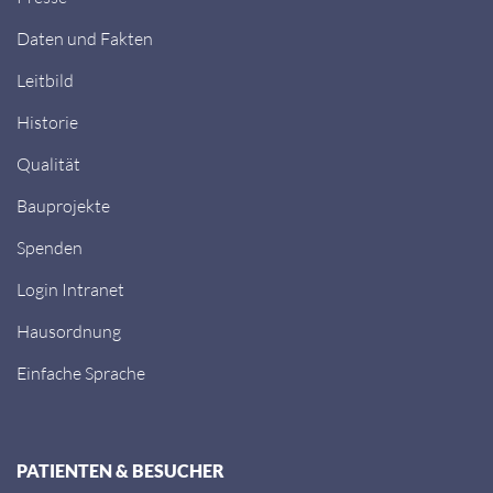
Daten und Fakten
Leitbild
Historie
Qualität
Bauprojekte
Spenden
Login Intranet
Hausordnung
Einfache Sprache
PATIENTEN & BESUCHER