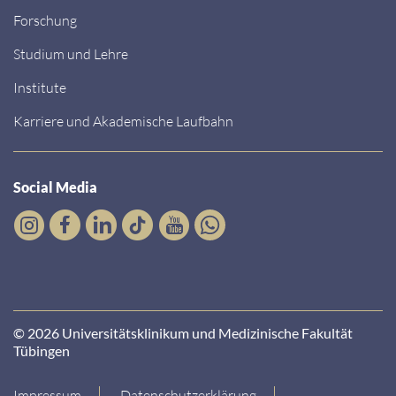
Forschung
Studium und Lehre
Institute
Karriere und Akademische Laufbahn
Social Media
© 2026 Universitätsklinikum und Medizinische Fakultät
Tübingen
Impressum
Datenschutzerklärung